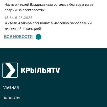
Часть жителей Владикавказа осталась без воды из-за
аварии на электросетях
13:34 6.08.2026
Жители Алагира сообщают о массовом заболевании
кишечной инфекцией
ВСЕ НОВОСТИ
ГЛАВНАЯ
НОВОСТИ