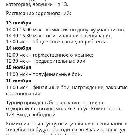
категории, девушки – в 13.
Расписание соревнований:
13 ноября
14:00-16:00 мск – комиссия по допуску участников;
14:30-16:30 мск – официальное взвешивание;
17:00 мск – общее совещание, жеребьевка.
14 ноября
12:00 мск – торжественное открытие;
12:30 мск – предварительные бои.
15 ноября
11:00 мск – полуфинальные бои.
16 ноября
11:00 мск – финальные бои, награждение, закрытие
соревнований.
Турнир пройдет в бесланском спортивно-
оздоровительном комплексе по ул. Коминтерна,
128. Вход свободный.
Комиссия по допуску, официальное взвешивание и
жеребьевка будут проводится во Владикавказе, ул.