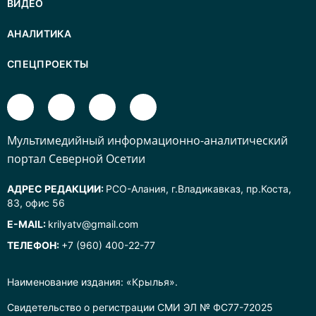
ВИДЕО
АНАЛИТИКА
СПЕЦПРОЕКТЫ
Mультимедийный информационно-аналитический
портал Северной Осетии
АДРЕС РЕДАКЦИИ:
РСО-Алания, г.Владикавказ, пр.Коста,
83, офис 56
E-MAIL:
krilyatv@gmail.com
ТЕЛЕФОН:
+7 (960) 400-22-77
Наименование издания: «Крылья».
Свидетельство о регистрации СМИ ЭЛ № ФС77-72025