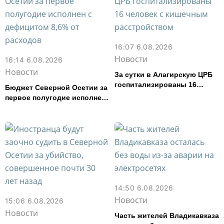
16:07 6.08.2026
Новости
16:14 6.08.2026
Новости
За сутки в Алагирскую ЦРБ
госпитализированы 16
Бюджет Северной Осетии за
человек с кишечным
первое полугодие исполнен
расстройством
с дефицитом 8,6% от
расходов
14:50 6.08.2026
Новости
15:06 6.08.2026
Новости
Часть жителей Владикавказа