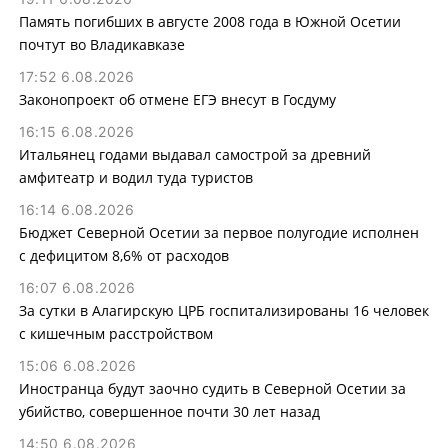
Память погибших в августе 2008 года в Южной Осетии
почтут во Владикавказе
17:52 6.08.2026
Законопроект об отмене ЕГЭ внесут в Госдуму
16:15 6.08.2026
Итальянец годами выдавал самострой за древний
амфитеатр и водил туда туристов
16:14 6.08.2026
Бюджет Северной Осетии за первое полугодие исполнен
с дефицитом 8,6% от расходов
16:07 6.08.2026
За сутки в Алагирскую ЦРБ госпитализированы 16 человек
с кишечным расстройством
15:06 6.08.2026
Иностранца будут заочно судить в Северной Осетии за
убийство, совершенное почти 30 лет назад
14:50 6.08.2026