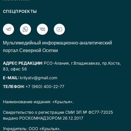
СПЕЦПРОЕКТЫ
Mультимедийный информационно-аналитический
портал Северной Осетии
АДРЕС РЕДАКЦИИ:
РСО-Алания, г.Владикавказ, пр.Коста,
83, офис 56
E-MAIL:
krilyatv@gmail.com
ТЕЛЕФОН:
+7 (960) 400-22-77
Наименование издания: «Крылья».
Свидетельство о регистрации СМИ ЭЛ № ФС77-72025
выдано РОСКОМНАДЗОРОМ 26.12.2017
Учредитель: ООО «Крылья».