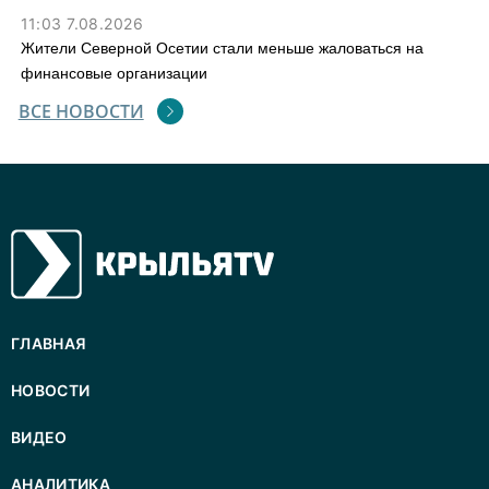
11:03 7.08.2026
Жители Северной Осетии стали меньше жаловаться на
финансовые организации
ВСЕ НОВОСТИ
ГЛАВНАЯ
НОВОСТИ
ВИДЕО
АНАЛИТИКА