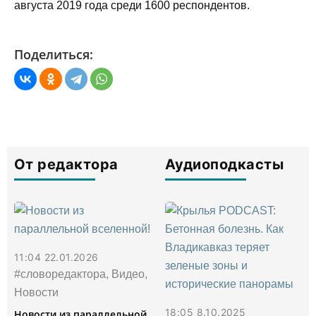
августа 2019 года среди 1600 респондентов.
Поделиться:
От редактора
Аудиоподкасты
11:04 22.01.2026
#словоредактора, Видео,
Новости
18:05 8.10.2025
Новости из параллельной