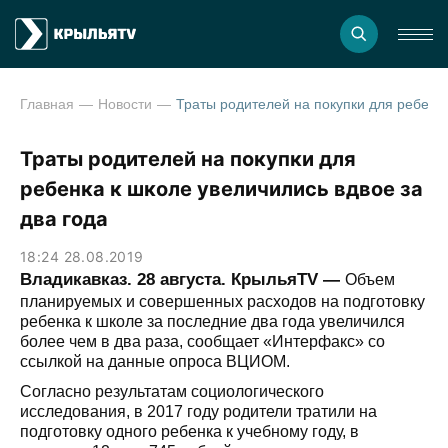
Главная
Новости
Траты родителей на покупки для ребенка к школе увеличились 
Траты родителей на покупки для
ребенка к школе увеличились вдвое за
два года
18:24 28.08.2019
Владикавказ. 28 августа. КрыльяTV —
Объем
планируемых и совершенных расходов на подготовку
ребенка к школе за последние два года увеличился
более чем в два раза, сообщает «Интерфакс» со
ссылкой на данные опроса ВЦИОМ.
Согласно результатам социологического
исследования, в 2017 году родители тратили на
подготовку одного ребенка к учебному году, в