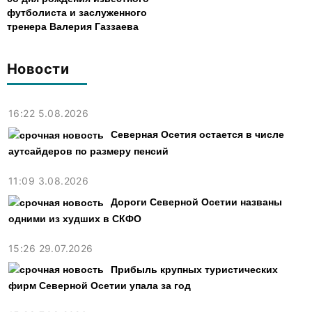
футболиста и заслуженного
тренера Валерия Газзаева
Новости
16:22 5.08.2026
Северная Осетия остается в числе
аутсайдеров по размеру пенсий
11:09 3.08.2026
Дороги Северной Осетии названы
одними из худших в СКФО
15:26 29.07.2026
Прибыль крупных туристических
фирм Северной Осетии упала за год