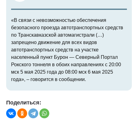
«В связи с невозможностью обеспечения
безопасного проезда автотранспортных средств
по Транскавказской автомагистрали (…)
запрещено движение для всех видов
автотранспортных средств на участке
населенный пункт Бурон — Северный Портал
Рокского тоннеля в обоих направлениях с 20:00
мск 5 мая 2025 года до 08:00 мск 6 мая 2025
года», – говорится в сообщении.
Поделиться: