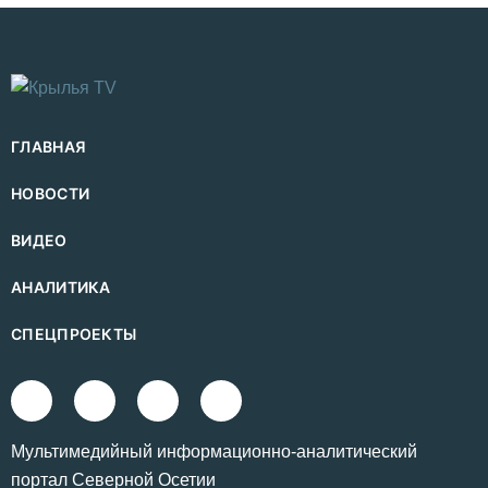
ГЛАВНАЯ
НОВОСТИ
ВИДЕО
АНАЛИТИКА
СПЕЦПРОЕКТЫ
Mультимедийный информационно-аналитический
портал Северной Осетии