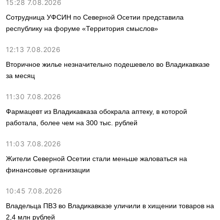
15:28 7.08.2026
Сотрудница УФСИН по Северной Осетии представила
республику на форуме «Территория смыслов»
12:13 7.08.2026
Вторичное жилье незначительно подешевело во Владикавказе
за месяц
11:30 7.08.2026
Фармацевт из Владикавказа обокрала аптеку, в которой
работала, более чем на 300 тыс. рублей
11:03 7.08.2026
Жители Северной Осетии стали меньше жаловаться на
финансовые организации
10:45 7.08.2026
Владельца ПВЗ во Владикавказе уличили в хищении товаров на
2,4 млн рублей