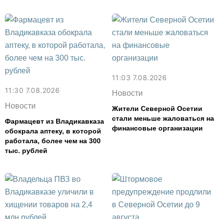
11:03 7.08.2026
11:30 7.08.2026
Новости
Новости
Жители Северной Осетии
стали меньше жаловаться на
Фармацевт из Владикавказа
финансовые организации
обокрала аптеку, в которой
работала, более чем на 300
тыс. рублей