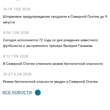
10:18 7.08.2026
Штормовое предупреждение продлили в Северной Осетии до 9
августа
9:00 7.08.2026
Сегодня исполняется 72 года со дня рождения известного
футболиста и заслуженного тренера Валерия Газзаева
8:12 7.08.2026
В Северной Осетии отменили режим беспилотной опасности
20:27 6.08.2026
Режим беспилотной опасности введен в Северной Осетии
ВСЕ НОВОСТИ