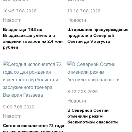
10:45 7.08.2026
10:18 7.08.2026
Новости
Новости
Владельца ПВЗ во
Штормовое предупреждение
Владикавказе уличили в
продлили в Северной
хищении товаров на 2,4 млн
Осетии до 9 августа
рублей
8:12 7.08.2026
Новости
9:00 7.08.2026
В Северной Осетии
Новости
отменили режим
беспилотной опасности
Сегодня исполняется 72 года
со дня рождения известного