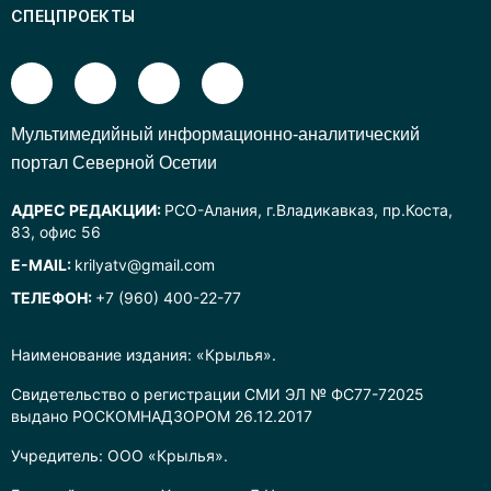
СПЕЦПРОЕКТЫ
Mультимедийный информационно-аналитический
портал Северной Осетии
АДРЕС РЕДАКЦИИ:
РСО-Алания, г.Владикавказ, пр.Коста,
83, офис 56
E-MAIL:
krilyatv@gmail.com
ТЕЛЕФОН:
+7 (960) 400-22-77
Наименование издания: «Крылья».
Свидетельство о регистрации СМИ ЭЛ № ФС77-72025
выдано РОСКОМНАДЗОРОМ 26.12.2017
Учредитель: ООО «Крылья».