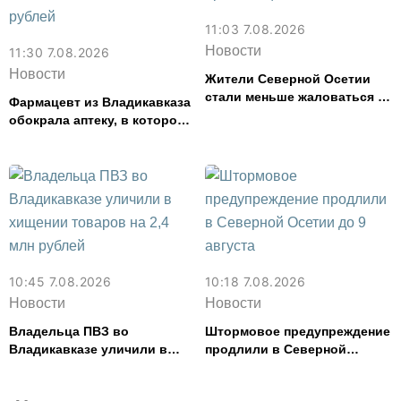
11:03 7.08.2026
Новости
11:30 7.08.2026
Новости
Жители Северной Осетии
стали меньше жаловаться на
Фармацевт из Владикавказа
финансовые организации
обокрала аптеку, в которой
работала, более чем на 300
тыс. рублей
10:45 7.08.2026
10:18 7.08.2026
Новости
Новости
Владельца ПВЗ во
Штормовое предупреждение
Владикавказе уличили в
продлили в Северной
хищении товаров на 2,4 млн
Осетии до 9 августа
рублей