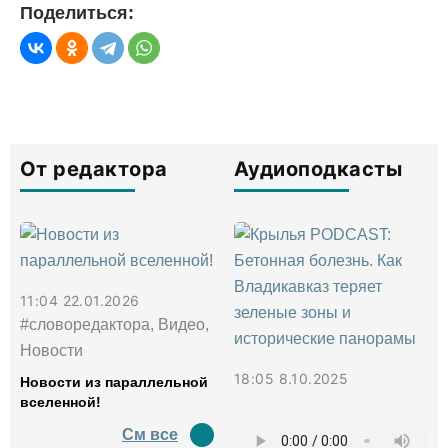
Поделиться:
От редактора
Аудиоподкасты
11:04 22.01.2026
#словоредактора, Видео,
Новости
18:05 8.10.2025
Новости из параллельной
вселенной!
См все