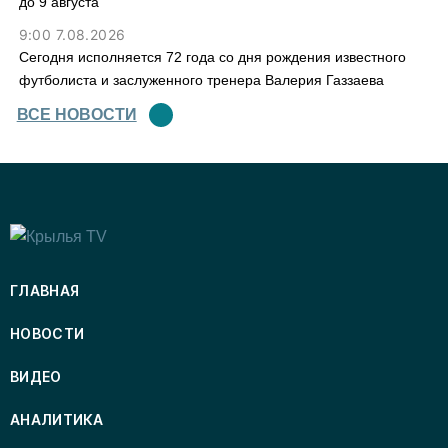
до 9 августа
9:00 7.08.2026
Сегодня исполняется 72 года со дня рождения известного
футболиста и заслуженного тренера Валерия Газзаева
ВСЕ НОВОСТИ
ГЛАВНАЯ
НОВОСТИ
ВИДЕО
АНАЛИТИКА