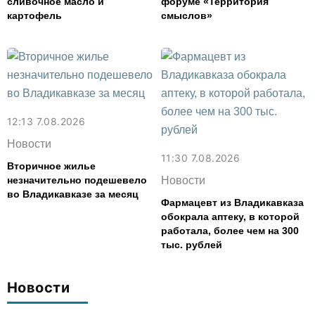
сливочное масло и
форуме «Территория
картофель
смыслов»
12:13 7.08.2026
Новости
11:30 7.08.2026
Вторичное жилье
незначительно подешевело
Новости
во Владикавказе за месяц
Фармацевт из Владикавказа
обокрала аптеку, в которой
работала, более чем на 300
тыс. рублей
Новости