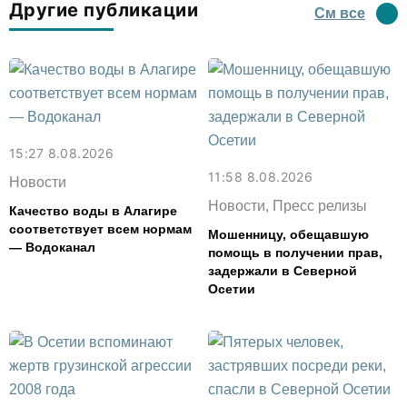
Другие публикации
См все
15:27 8.08.2026
11:58 8.08.2026
Новости
Новости, Пресс релизы
Качество воды в Алагире
соответствует всем нормам
Мошенницу, обещавшую
— Водоканал
помощь в получении прав,
задержали в Северной
Осетии