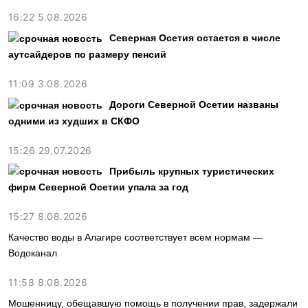
16:22 5.08.2026
Северная Осетия остается в числе
аутсайдеров по размеру пенсий
11:09 3.08.2026
Дороги Северной Осетии названы
одними из худших в СКФО
15:26 29.07.2026
Прибыль крупных туристических
фирм Северной Осетии упала за год
15:27 8.08.2026
Качество воды в Алагире соответствует всем нормам —
Водоканал
11:58 8.08.2026
Мошенницу, обещавшую помощь в получении прав, задержали