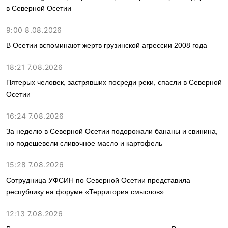
в Северной Осетии
9:00 8.08.2026
В Осетии вспоминают жертв грузинской агрессии 2008 года
18:21 7.08.2026
Пятерых человек, застрявших посреди реки, спасли в Северной
Осетии
16:24 7.08.2026
За неделю в Северной Осетии подорожали бананы и свинина,
но подешевели сливочное масло и картофель
15:28 7.08.2026
Сотрудница УФСИН по Северной Осетии представила
республику на форуме «Территория смыслов»
12:13 7.08.2026