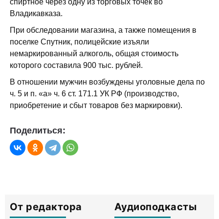
спиртное через одну из торговых точек во
Владикавказа.
При обследовании магазина, а также помещения в
поселке Спутник, полицейские изъяли
немаркированный алкоголь, общая стоимость
которого составила 900 тыс. рублей.
В отношении мужчин возбуждены уголовные дела по
ч. 5 и п. «а» ч. 6 ст. 171.1 УК РФ (производство,
приобретение и сбыт товаров без маркировки).
Поделиться:
От редактора
Аудиоподкасты