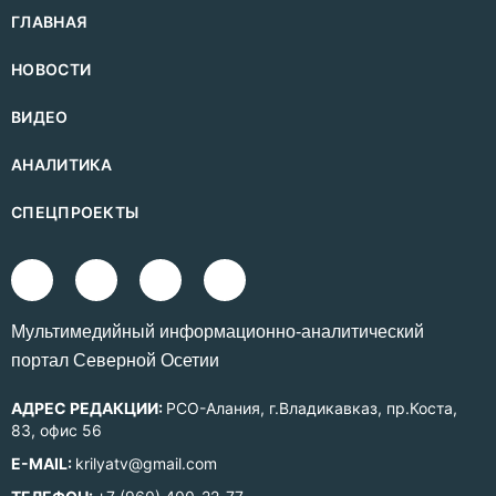
ГЛАВНАЯ
НОВОСТИ
ВИДЕО
АНАЛИТИКА
СПЕЦПРОЕКТЫ
Mультимедийный информационно-аналитический
портал Северной Осетии
АДРЕС РЕДАКЦИИ:
РСО-Алания, г.Владикавказ, пр.Коста,
83, офис 56
E-MAIL:
krilyatv@gmail.com