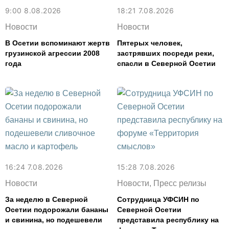
9:00 8.08.2026
18:21 7.08.2026
Новости
Новости
В Осетии вспоминают жертв
Пятерых человек,
грузинской агрессии 2008
застрявших посреди реки,
года
спасли в Северной Осетии
16:24 7.08.2026
15:28 7.08.2026
Новости
Новости, Пресс релизы
За неделю в Северной
Сотрудница УФСИН по
Осетии подорожали бананы
Северной Осетии
и свинина, но подешевели
представила республику на