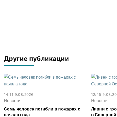
Другие публикации
14:11 9.08.2026
12:45 9.08.2
Новости
Новости
Семь человек погибли в пожарах с
Ливни с гр
начала года
в Северной