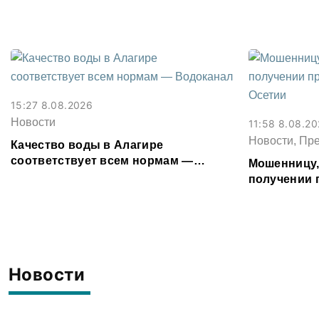
15:27 8.08.2026
Новости
11:58 8.08.2
Новости, Пр
Качество воды в Алагире
соответствует всем нормам —
Мошенницу
Водоканал
получении 
Северной О
Новости