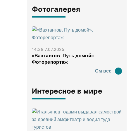
Фотогалерея
14:39 7.07.2025
«Вахтангов. Путь домой».
Фоторепортаж
См все
Интересное в мире