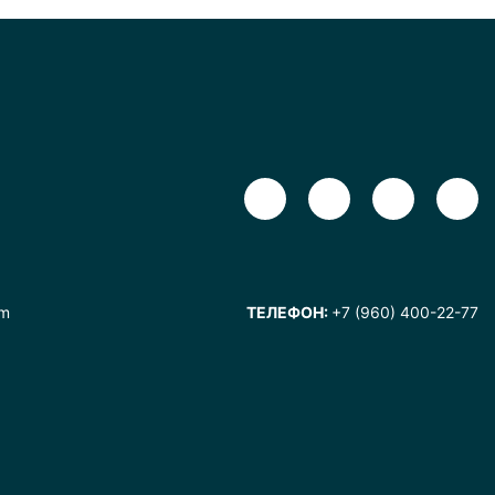
om
ТЕЛЕФОН:
+7 (960) 400-22-77