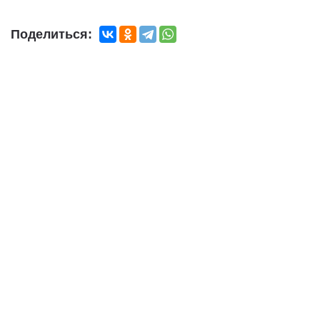
Поделиться: