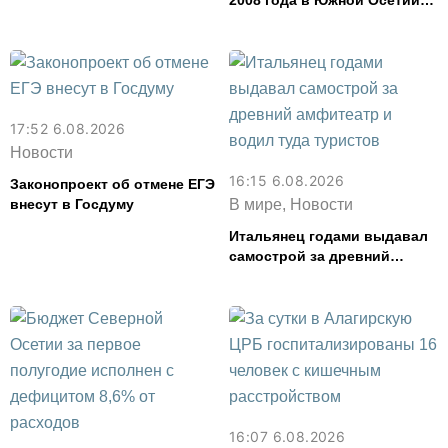
2008 года в Южной Осетии
почтут во Владикавказе
17:52 6.08.2026
Новости
16:15 6.08.2026
Законопроект об отмене ЕГЭ
внесут в Госдуму
В мире, Новости
Итальянец годами выдавал
самострой за древний
амфитеатр и водил туда
туристов
16:07 6.08.2026