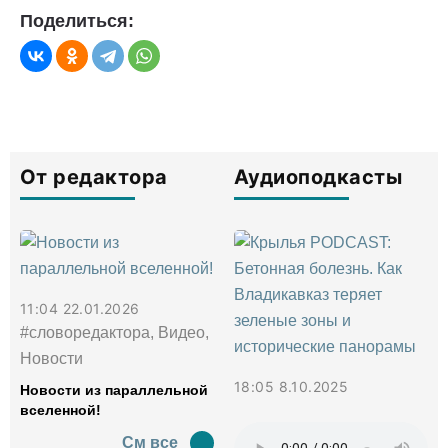
Поделиться:
От редактора
Аудиоподкасты
11:04 22.01.2026
#словоредактора, Видео,
Новости
18:05 8.10.2025
Новости из параллельной
вселенной!
См все