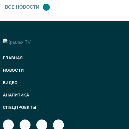
ВСЕ НОВОСТИ
ГЛАВНАЯ
НОВОСТИ
ВИДЕО
АНАЛИТИКА
СПЕЦПРОЕКТЫ