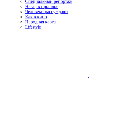
Специальный репортаж
Назад в прошлое
Человеки рассуждают
Как в кино
Народная карта
Lifestyle