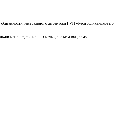
бязанности генерального директора ГУП «Республиканское пре
ликанского водоканала по коммерческим вопросам.