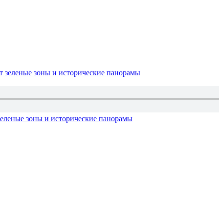
зеленые зоны и исторические панорамы