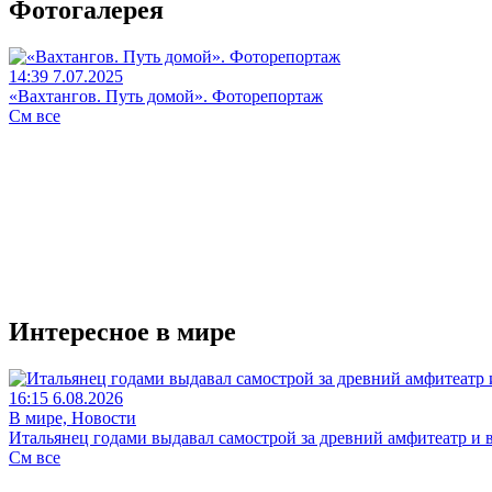
Фотогалерея
14:39 7.07.2025
«Вахтангов. Путь домой». Фоторепортаж
См все
Интересное в мире
16:15 6.08.2026
В мире, Новости
Итальянец годами выдавал самострой за древний амфитеатр и в
См все