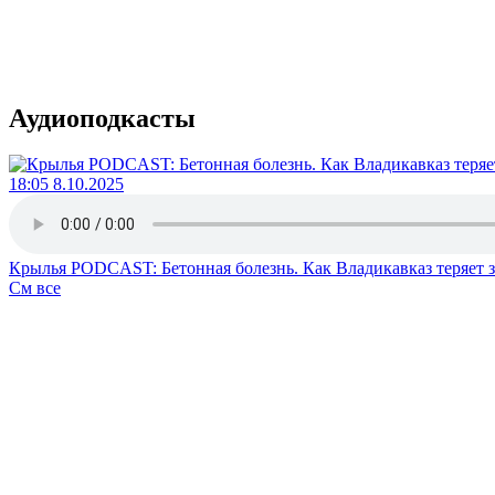
Аудиоподкасты
18:05 8.10.2025
Крылья PODCAST: Бетонная болезнь. Как Владикавказ теряет 
См все