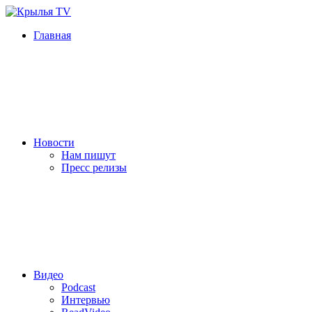
Главная
Новости
Нам пишут
Пресс релизы
Видео
Podcast
Интервью