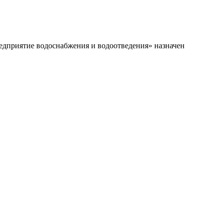
дприятие водоснабжения и водоотведения» назначен