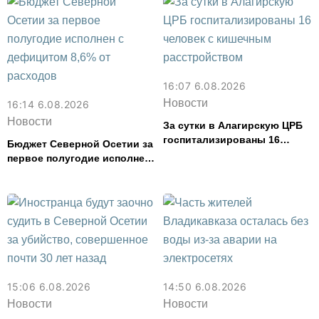
16:07 6.08.2026
Новости
16:14 6.08.2026
Новости
За сутки в Алагирскую ЦРБ
госпитализированы 16
Бюджет Северной Осетии за
человек с кишечным
первое полугодие исполнен
расстройством
с дефицитом 8,6% от
расходов
15:06 6.08.2026
14:50 6.08.2026
Новости
Новости