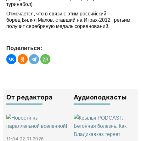
туринабол).
Отмечается, что в связи с этим российский
борец Билял Махов, ставший на Играх-2012 третьим,
получит серебряную медаль соревнований.
Поделиться:
От редактора
Аудиоподкасты
11:04 22.01.2026