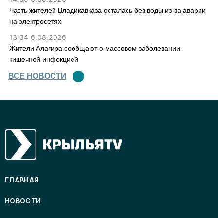
Часть жителей Владикавказа осталась без воды из-за аварии
на электросетях
13:34 6.08.2026
Жители Алагира сообщают о массовом заболевании
кишечной инфекцией
ВСЕ НОВОСТИ
ГЛАВНАЯ
НОВОСТИ