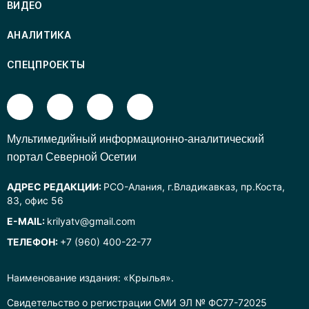
ВИДЕО
АНАЛИТИКА
СПЕЦПРОЕКТЫ
Mультимедийный информационно-аналитический
портал Северной Осетии
АДРЕС РЕДАКЦИИ:
РСО-Алания, г.Владикавказ, пр.Коста,
83, офис 56
E-MAIL:
krilyatv@gmail.com
ТЕЛЕФОН:
+7 (960) 400-22-77
Наименование издания: «Крылья».
Свидетельство о регистрации СМИ ЭЛ № ФС77-72025