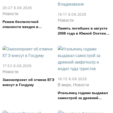
20:27 6.08.2026
Новости
19:11 6.08.2026
Новости
Режим беспилотной
опасности введен в
Память погибших в августе
Северной Осетии
2008 года в Южной Осетии
почтут во Владикавказе
17:52 6.08.2026
Новости
16:15 6.08.2026
Законопроект об отмене ЕГЭ
внесут в Госдуму
В мире, Новости
Итальянец годами выдавал
самострой за древний
амфитеатр и водил туда
туристов