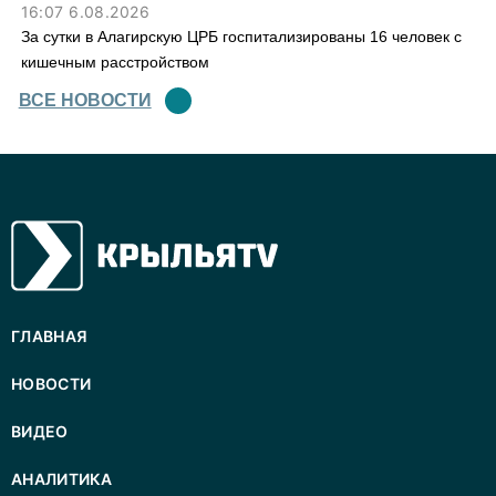
16:07 6.08.2026
За сутки в Алагирскую ЦРБ госпитализированы 16 человек с
кишечным расстройством
ВСЕ НОВОСТИ
ГЛАВНАЯ
НОВОСТИ
ВИДЕО
АНАЛИТИКА