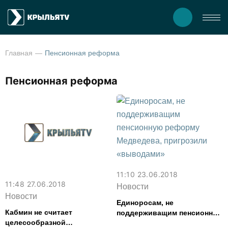
Главная
Пенсионная реформа
Пенсионная реформа
11:10 23.06.2018
11:48 27.06.2018
Новости
Новости
Единоросам, не
Кабмин не считает
поддерживащим пенсионную
целесообразной
реформу Медведева,