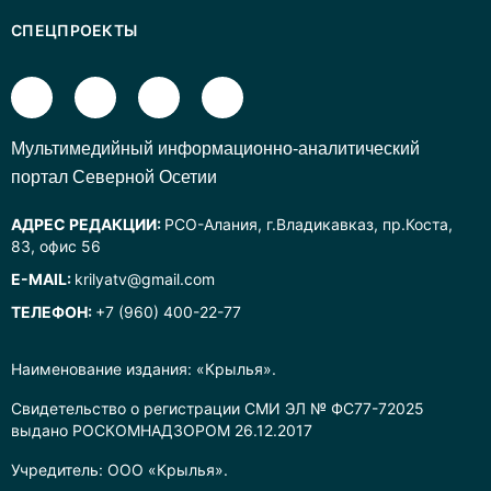
СПЕЦПРОЕКТЫ
Mультимедийный информационно-аналитический
портал Северной Осетии
АДРЕС РЕДАКЦИИ:
РСО-Алания, г.Владикавказ, пр.Коста,
83, офис 56
E-MAIL:
krilyatv@gmail.com
ТЕЛЕФОН:
+7 (960) 400-22-77
Наименование издания: «Крылья».
Свидетельство о регистрации СМИ ЭЛ № ФС77-72025
выдано РОСКОМНАДЗОРОМ 26.12.2017
Учредитель: ООО «Крылья».