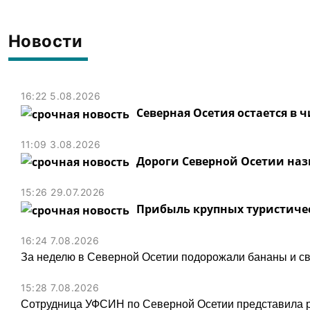
Новости
16:22 5.08.2026
Северная Осетия остается в 
11:09 3.08.2026
Дороги Северной Осетии на
15:26 29.07.2026
Прибыль крупных туристичес
16:24 7.08.2026
За неделю в Северной Осетии подорожали бананы и св
15:28 7.08.2026
Сотрудница УФСИН по Северной Осетии представила 