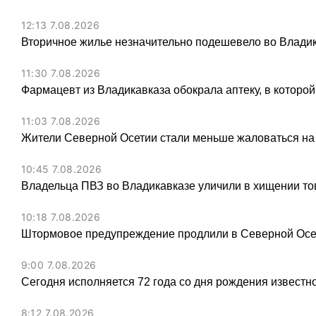
12:13 7.08.2026
Вторичное жилье незначительно подешевело во Владик
11:30 7.08.2026
Фармацевт из Владикавказа обокрала аптеку, в которой
11:03 7.08.2026
Жители Северной Осетии стали меньше жаловаться на
10:45 7.08.2026
Владельца ПВЗ во Владикавказе уличили в хищении тов
10:18 7.08.2026
Штормовое предупреждение продлили в Северной Осет
9:00 7.08.2026
Сегодня исполняется 72 года со дня рождения известн
8:12 7.08.2026