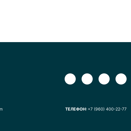
om
ТЕЛЕФОН:
+7 (960) 400-22-77