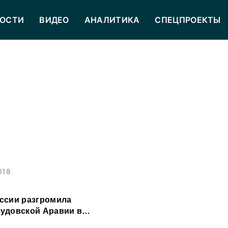
ОСТИ
ВИДЕО
АНАЛИТИКА
СПЕЦПРОЕКТЫ
018
ссии разгромила
удовской Аравии в
ытия ЧМ-2018