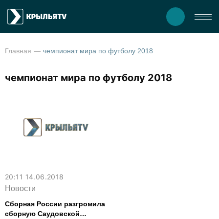
Главная
чемпионат мира по футболу 2018
чемпионат мира по футболу 2018
20:11 14.06.2018
Новости
Сборная России разгромила
сборную Саудовской