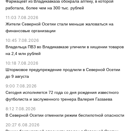
Фармацевт из Владикавказа обокрала аптеку, в которой
работала, более чем на 300 тыс. рублей
11:03 7.08.2026
Жители Северной Осетии стали меньше жаловаться на
финансовые организации
10:45 7.08.2026
Владельца ПВЗ во Владикавказе уличили в хищении товаров
на 2,4 млн рублей
10:18 7.08.2026
Штормовое предупреждение продлили в Северной Осетии
до 9 августа
9:00 7.08.2026
Сегодня исполняется 72 года со дня рождения известного
футболиста и заслуженного тренера Валерия Газзаева
8:12 7.08.2026
В Северной Осетии отменили режим беспилотной опасности
20:27 6.08.2026