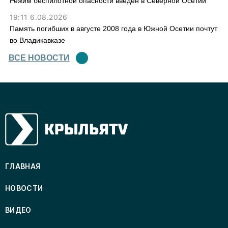
Режим беспилотной опасности введен в Северной Осетии
19:11 6.08.2026
Память погибших в августе 2008 года в Южной Осетии почтут
во Владикавказе
ВСЕ НОВОСТИ
ГЛАВНАЯ
НОВОСТИ
ВИДЕО