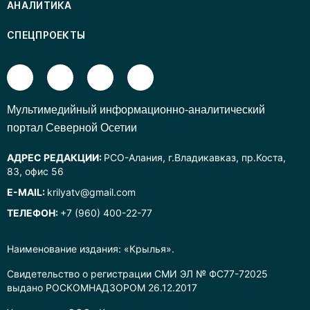
АНАЛИТИКА
СПЕЦПРОЕКТЫ
Mультимедийный информационно-аналитический
портал Северной Осетии
АДРЕС РЕДАКЦИИ:
РСО-Алания, г.Владикавказ, пр.Коста,
83, офис 56
E-MAIL:
krilyatv@gmail.com
ТЕЛЕФОН:
+7 (960) 400-22-77
Наименование издания: «Крылья».
Свидетельство о регистрации СМИ ЭЛ № ФС77-72025
выдано РОСКОМНАДЗОРОМ 26.12.2017