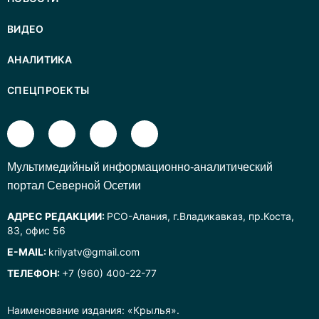
ВИДЕО
АНАЛИТИКА
СПЕЦПРОЕКТЫ
Mультимедийный информационно-аналитический
портал Северной Осетии
АДРЕС РЕДАКЦИИ:
РСО-Алания, г.Владикавказ, пр.Коста,
83, офис 56
E-MAIL:
krilyatv@gmail.com
ТЕЛЕФОН:
+7 (960) 400-22-77
Наименование издания: «Крылья».