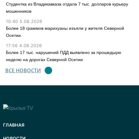
Студентка из Владикавказа отдала 7 тыс. долларов курьеру
мошенников
10:40 5.08.2026
Более 18 граммов марихуаны изъяли у жителя Северной
Осетии
17:56 4.08.2026
Более 17 тыс. нарушений ПДД выявлено за прошедшую
неделю на дорогах Северной Осетии
ВСЕ НОВОСТИ
ГЛАВНАЯ
НОВОСТИ