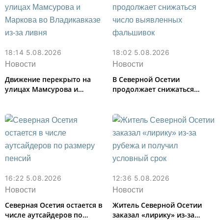
18:14 5.08.2026
18:02 5.08.2026
Новости
Новости
Движение перекрыто на
В Северной Осетии
улицах Мамсурова и
продолжает снижаться
Маркова во Владикавказе
число выявленных
из-за ливня
фальшивок
16:22 5.08.2026
12:36 5.08.2026
Новости
Новости
Северная Осетия остается в
Житель Северной Осетии
числе аутсайдеров по
заказал «лирику» из-за