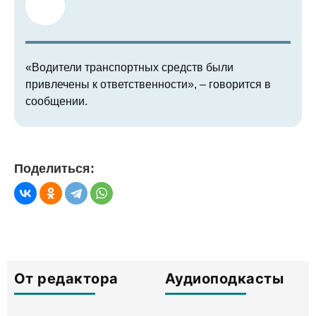
«Водители транспортных средств были
привлечены к ответственности», – говорится в
сообщении.
Поделиться:
От редактора
Аудиоподкасты