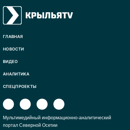
ГЛАВНАЯ
НОВОСТИ
ВИДЕО
АНАЛИТИКА
СПЕЦПРОЕКТЫ
Mультимедийный информационно-аналитический
портал Северной Осетии