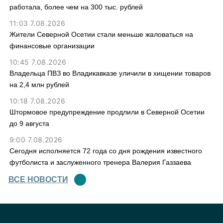
работала, более чем на 300 тыс. рублей
11:03 7.08.2026
Жители Северной Осетии стали меньше жаловаться на
финансовые организации
10:45 7.08.2026
Владельца ПВЗ во Владикавказе уличили в хищении товаров
на 2,4 млн рублей
10:18 7.08.2026
Штормовое предупреждение продлили в Северной Осетии
до 9 августа
9:00 7.08.2026
Сегодня исполняется 72 года со дня рождения известного
футболиста и заслуженного тренера Валерия Газзаева
ВСЕ НОВОСТИ