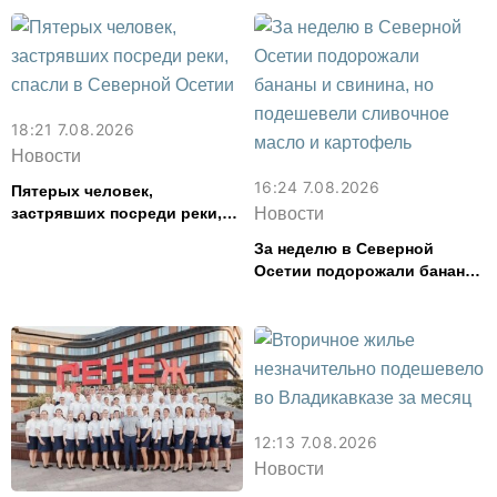
18:21 7.08.2026
Новости
16:24 7.08.2026
Пятерых человек,
застрявших посреди реки,
Новости
спасли в Северной Осетии
За неделю в Северной
Осетии подорожали бананы
и свинина, но подешевели
сливочное масло и
картофель
12:13 7.08.2026
Новости