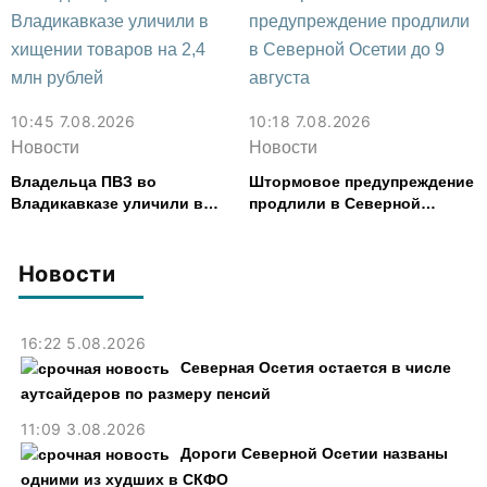
10:45 7.08.2026
10:18 7.08.2026
Новости
Новости
Владельца ПВЗ во
Штормовое предупреждение
Владикавказе уличили в
продлили в Северной
хищении товаров на 2,4 млн
Осетии до 9 августа
рублей
Новости
16:22 5.08.2026
Северная Осетия остается в числе
аутсайдеров по размеру пенсий
11:09 3.08.2026
Дороги Северной Осетии названы
одними из худших в СКФО