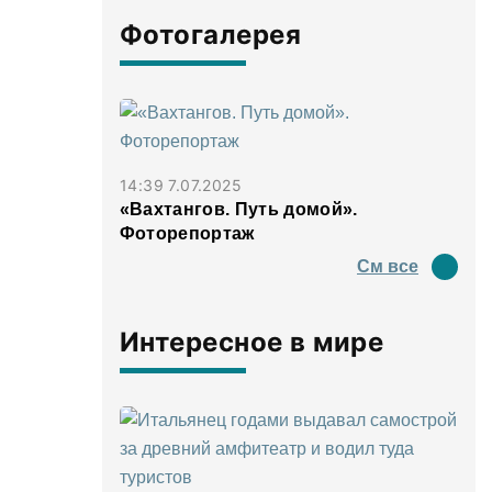
Фотогалерея
14:39 7.07.2025
«Вахтангов. Путь домой».
Фоторепортаж
См все
Интересное в мире