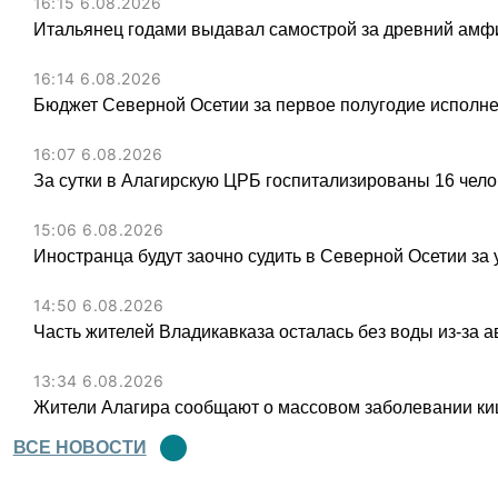
16:15 6.08.2026
Итальянец годами выдавал самострой за древний амфи
16:14 6.08.2026
Бюджет Северной Осетии за первое полугодие исполне
16:07 6.08.2026
За сутки в Алагирскую ЦРБ госпитализированы 16 чел
15:06 6.08.2026
Иностранца будут заочно судить в Северной Осетии за 
14:50 6.08.2026
Часть жителей Владикавказа осталась без воды из-за а
13:34 6.08.2026
Жители Алагира сообщают о массовом заболевании к
ВСЕ НОВОСТИ