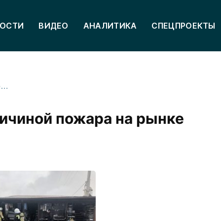
ОСТИ
ВИДЕО
АНАЛИТИКА
СПЕЦПРОЕКТЫ
Сварочные работы стали причиной пожара на рынке «Викалина»
ичиной пожара на рынке