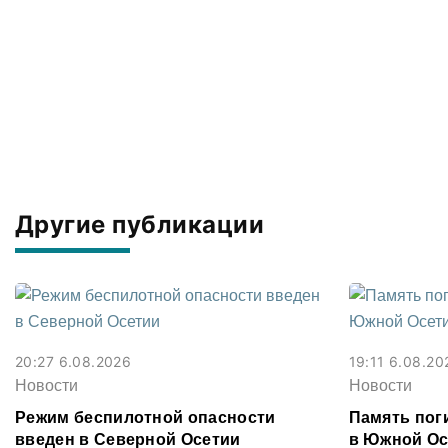
Другие публикации
20:27 6.08.2026
19:11 6.08.20
Новости
Новости
Режим беспилотной опасности
Память поги
введен в Северной Осетии
в Южной Ос