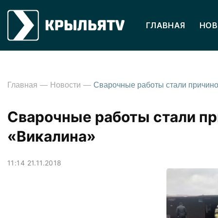
ГЛАВНАЯ
НОВ
Главная
Новости
Сварочные работы стали пр
«Викалина»
11:14 21.11.2018