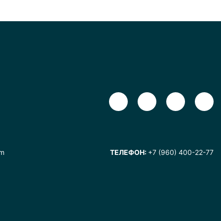
om
ТЕЛЕФОН:
+7 (960) 400-22-77