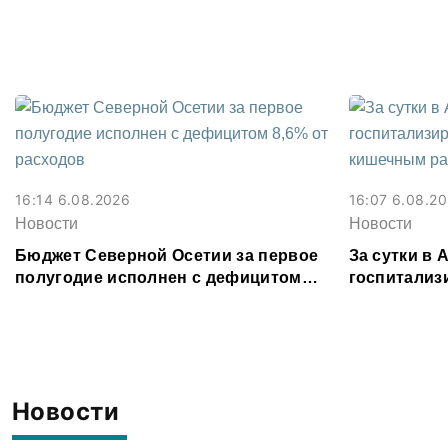
Владикавка
16:14 6.08.2026
16:07 6.08.2
Новости
Новости
Бюджет Северной Осетии за первое
За сутки в
полугодие исполнен с дефицитом
госпитализ
8,6% от расходов
кишечным 
Новости