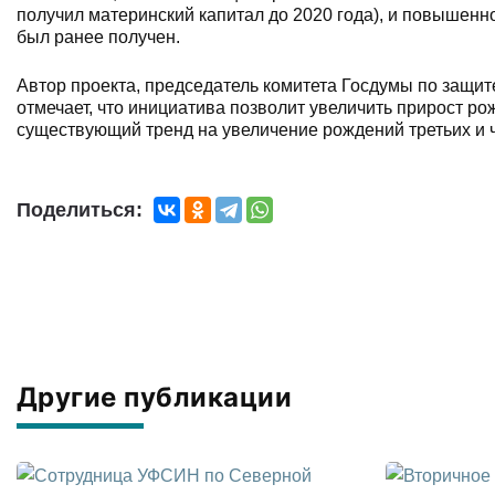
получил материнский капитал до 2020 года), и повышенно
был ранее получен.
Автор проекта, председатель комитета Госдумы по защит
отмечает, что инициатива позволит увеличить прирост ро
существующий тренд на увеличение рождений третьих и ч
Поделиться:
Другие публикации