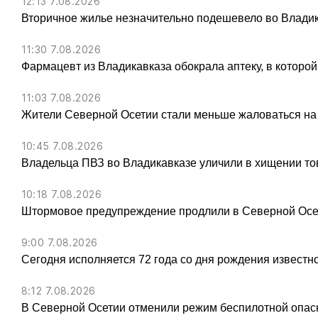
12:13 7.08.2026
Вторичное жилье незначительно подешевело во Владик
11:30 7.08.2026
Фармацевт из Владикавказа обокрала аптеку, в которой
11:03 7.08.2026
Жители Северной Осетии стали меньше жаловаться на
10:45 7.08.2026
Владельца ПВЗ во Владикавказе уличили в хищении тов
10:18 7.08.2026
Штормовое предупреждение продлили в Северной Осет
9:00 7.08.2026
Сегодня исполняется 72 года со дня рождения известн
8:12 7.08.2026
В Северной Осетии отменили режим беспилотной опас