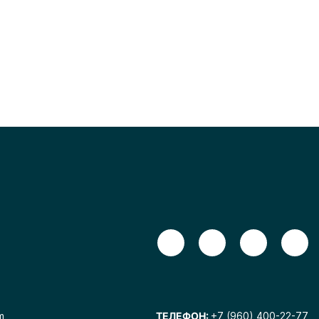
m
ТЕЛЕФОН:
+7 (960) 400-22-77