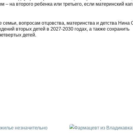
м – на второго ребенка или третьего, если материнский кап
е семьи, вопросам отцовства, материнства и детства Нина
ждений вторых детей в 2027-2030 годах, а также сохранить
етвертых детей.