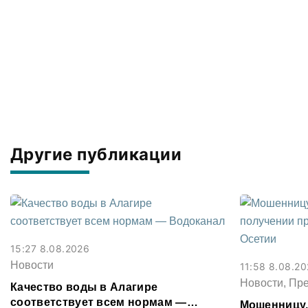
Другие публикации
15:27 8.08.2026
Новости
11:58 8.08.2
Новости, Пр
Качество воды в Алагире
соответствует всем нормам —
Мошенницу