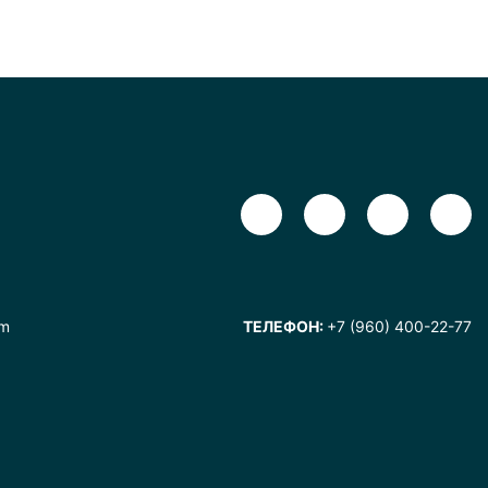
om
ТЕЛЕФОН:
+7 (960) 400-22-77