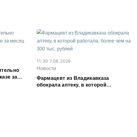
Осетии
11:30 7.08.2026
Новости
ительно
казе за
Фармацевт из Владикавказа
обокрала аптеку, в которой
работала, более чем на 300 тыс.
рублей