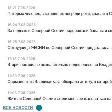
18:21 7.08.2026
Пятерых человек, застрявших посреди реки, спасли в 
16:24 7.08.2026
За неделю в Северной Осетии подорожали бананы и св
15:28 7.08.2026
Сотрудница УФСИН по Северной Осетии представила 
12:13 7.08.2026
Вторичное жилье незначительно подешевело во Владик
11:30 7.08.2026
Фармацевт из Владикавказа обокрала аптеку, в которой
11:03 7.08.2026
Жители Северной Осетии стали меньше жаловаться на
ВСЕ НОВОСТИ