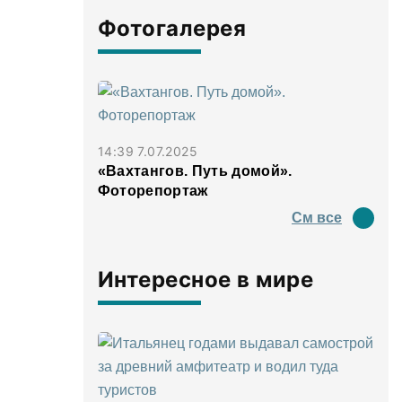
Фотогалерея
14:39 7.07.2025
«Вахтангов. Путь домой».
Фоторепортаж
См все
Интересное в мире