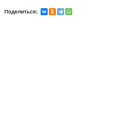
Поделиться: