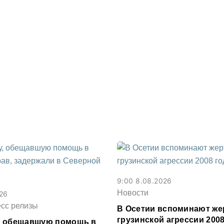
9:00 8.08.2026
Новости
026
есс релизы
В Осетии вспоминают же
грузинской агрессии 2008
, обещавшую помощь в