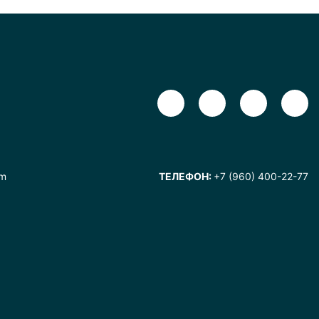
om
ТЕЛЕФОН:
+7 (960) 400-22-77