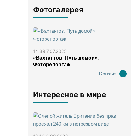
Фотогалерея
14:39 7.07.2025
«Вахтангов. Путь домой».
Фоторепортаж
См все
Интересное в мире