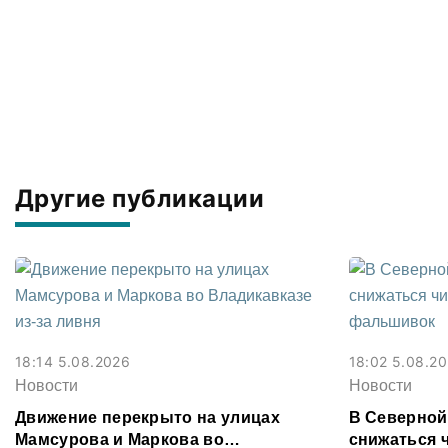
Другие публикации
18:14 5.08.2026
18:02 5.08.2
Новости
Новости
Движение перекрыто на улицах
В Северной
Мамсурова и Маркова во
снижаться 