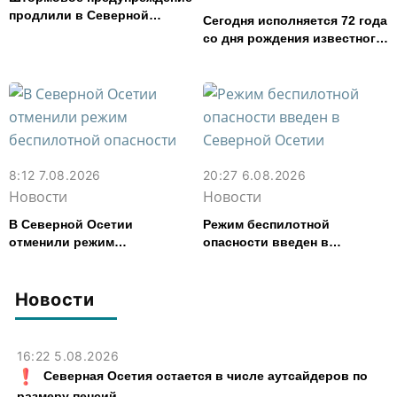
продлили в Северной
Сегодня исполняется 72 года
Осетии до 9 августа
со дня рождения известного
футболиста и заслуженного
тренера Валерия Газзаева
8:12 7.08.2026
20:27 6.08.2026
Новости
Новости
В Северной Осетии
Режим беспилотной
отменили режим
опасности введен в
беспилотной опасности
Северной Осетии
Новости
16:22 5.08.2026
Северная Осетия остается в числе аутсайдеров по
размеру пенсий