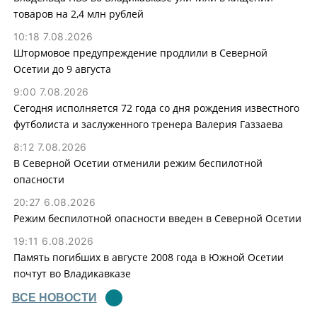
товаров на 2,4 млн рублей
10:18 7.08.2026
Штормовое предупреждение продлили в Северной
Осетии до 9 августа
9:00 7.08.2026
Сегодня исполняется 72 года со дня рождения известного
футболиста и заслуженного тренера Валерия Газзаева
8:12 7.08.2026
В Северной Осетии отменили режим беспилотной
опасности
20:27 6.08.2026
Режим беспилотной опасности введен в Северной Осетии
19:11 6.08.2026
Память погибших в августе 2008 года в Южной Осетии
почтут во Владикавказе
ВСЕ НОВОСТИ