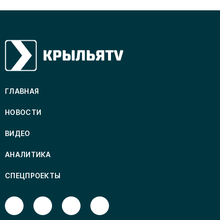
ГЛАВНАЯ
НОВОСТИ
ВИДЕО
АНАЛИТИКА
СПЕЦПРОЕКТЫ