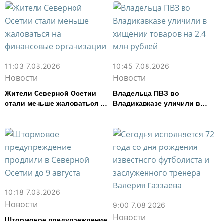
11:03 7.08.2026
10:45 7.08.2026
Новости
Новости
Жители Северной Осетии
Владельца ПВЗ во
стали меньше жаловаться на
Владикавказе уличили в
финансовые организации
хищении товаров на 2,4 млн
рублей
10:18 7.08.2026
Новости
9:00 7.08.2026
Новости
Штормовое предупреждение