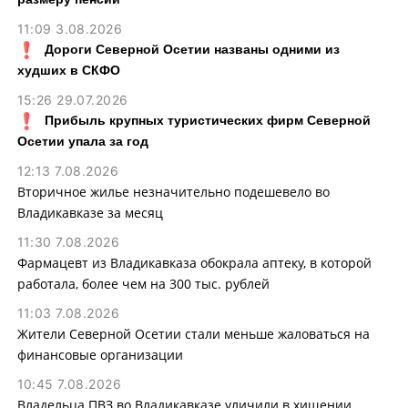
11:09 3.08.2026
Дороги Северной Осетии названы одними из
худших в СКФО
15:26 29.07.2026
Прибыль крупных туристических фирм Северной
Осетии упала за год
12:13 7.08.2026
Вторичное жилье незначительно подешевело во
Владикавказе за месяц
11:30 7.08.2026
Фармацевт из Владикавказа обокрала аптеку, в которой
работала, более чем на 300 тыс. рублей
11:03 7.08.2026
Жители Северной Осетии стали меньше жаловаться на
финансовые организации
10:45 7.08.2026
Владельца ПВЗ во Владикавказе уличили в хищении