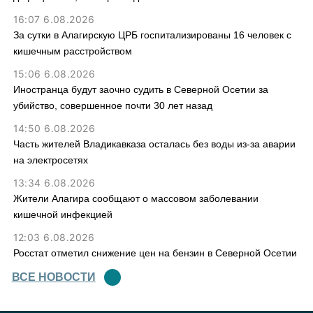
16:07 6.08.2026
За сутки в Алагирскую ЦРБ госпитализированы 16 человек с
кишечным расстройством
15:06 6.08.2026
Иностранца будут заочно судить в Северной Осетии за
убийство, совершенное почти 30 лет назад
14:50 6.08.2026
Часть жителей Владикавказа осталась без воды из-за аварии
на электросетях
13:34 6.08.2026
Жители Алагира сообщают о массовом заболевании
кишечной инфекцией
12:03 6.08.2026
Росстат отметил снижение цен на бензин в Северной Осетии
ВСЕ НОВОСТИ