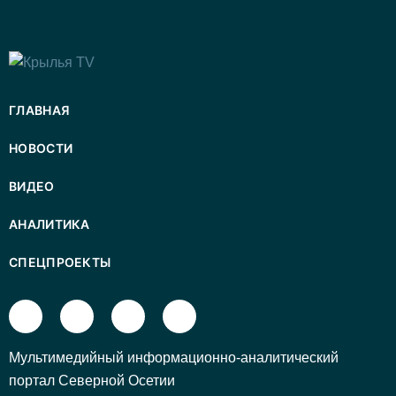
ГЛАВНАЯ
НОВОСТИ
ВИДЕО
АНАЛИТИКА
СПЕЦПРОЕКТЫ
Mультимедийный информационно-аналитический
портал Северной Осетии