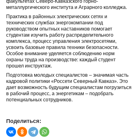
факультетах Северо-Кавказского горно-
металлургического института и Аграрного колледжа.
Практика в районных электрических сетях и
технических службах энергокомпании под
руководством опытных наставников помогает
студентам изучить работу распределительного
комплекса, процесс управления электросетями,
усвоить базовые правила техники безопасности.
Особое внимание уделяется соблюдению норм
охраны труда на производстве: каждый студент
прошел инструктаж.
Подготовка молодых специалистов – значимая часть
кадровой политики «Россети Северный Кавказ». Это
дает возможность будущим специалистам погрузиться
в рабочий процесс, а энергетикам – подобрать
потенциальных сотрудников.
Поделиться: