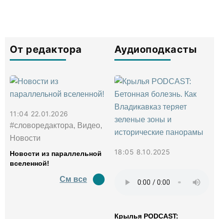
От редактора
Аудиоподкасты
11:04 22.01.2026
#словоредактора, Видео,
Новости
18:05 8.10.2025
Новости из параллельной
вселенной!
См все
Крылья PODCAST: