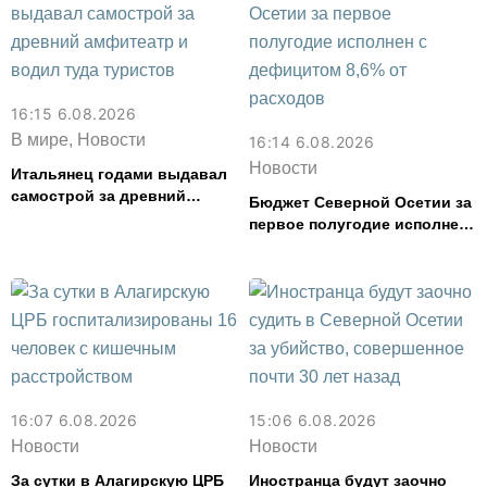
16:15 6.08.2026
В мире, Новости
16:14 6.08.2026
Новости
Итальянец годами выдавал
самострой за древний
Бюджет Северной Осетии за
амфитеатр и водил туда
первое полугодие исполнен
туристов
с дефицитом 8,6% от
расходов
16:07 6.08.2026
15:06 6.08.2026
Новости
Новости
За сутки в Алагирскую ЦРБ
Иностранца будут заочно