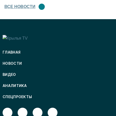
ВСЕ НОВОСТИ
ГЛАВНАЯ
НОВОСТИ
ВИДЕО
АНАЛИТИКА
СПЕЦПРОЕКТЫ