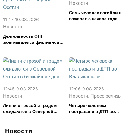
Новости
Семь человек погибли в
пожарах с начала года
11:17 10.08.2026
Новости
Деятельность ОПГ,
занимавшейся фиктивной
регистрацией граждан,
пресекли в Северной Осетии
12:45 9.08.2026
12:06 9.08.2026
Новости
Новости, Пресс релизы
Ливни с грозой и градом
Четыре человека
ожидаются в Северной
пострадали в ДТП во
Осетии в ближайшие дни
Владикавказе
Новости