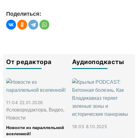
Поделиться:
От редактора
Аудиоподкасты
11:04 22.01.2026
#словоредактора, Видео,
Новости
18:05 8.10.2025
Новости из параллельной
вселенной!