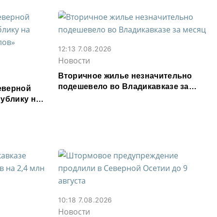
12:13 7.08.2026
Новости
Вторичное жилье незначительно
подешевело во Владикавказе за
еверной
месяц
ублику на
ыслов»
10:18 7.08.2026
Новости