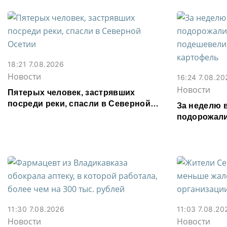
18:21 7.08.2026
Новости
16:24 7.08.20
Новости
Пятерых человек, застрявших
посреди реки, спасли в Северной
За неделю 
Осетии
подорожали
подешевели
картофель
11:30 7.08.2026
11:03 7.08.20
Новости
Новости