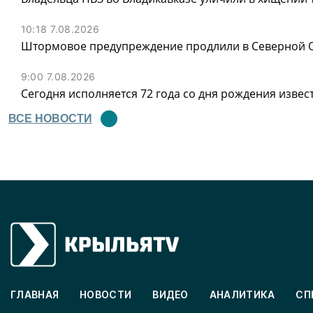
10:18 7.08.2026
Штормовое предупреждение продлили в Северной Ос
9:00 7.08.2026
Сегодня исполняется 72 года со дня рождения извес
ВСЕ НОВОСТИ
ГЛАВНАЯ
НОВОСТИ
ВИДЕО
АНАЛИТИКА
СП