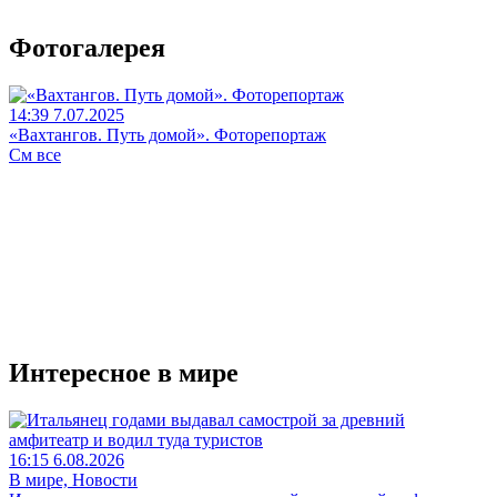
Фотогалерея
14:39 7.07.2025
«Вахтангов. Путь домой». Фоторепортаж
См все
Интересное в мире
16:15 6.08.2026
В мире, Новости