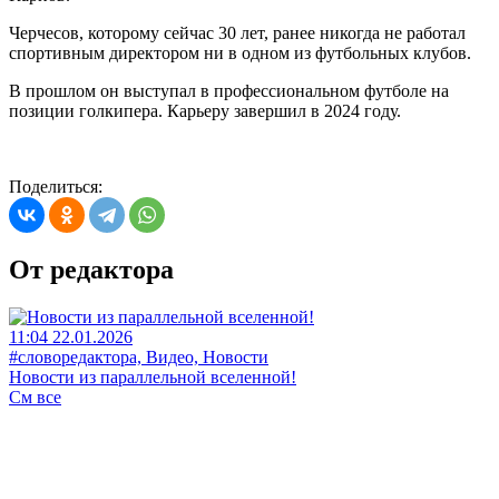
Черчесов, которому сейчас 30 лет, ранее никогда не работал
спортивным директором ни в одном из футбольных клубов.
В прошлом он выступал в профессиональном футболе на
позиции голкипера. Карьеру завершил в 2024 году.
Поделиться:
От редактора
11:04 22.01.2026
#словоредактора, Видео, Новости
Новости из параллельной вселенной!
См все