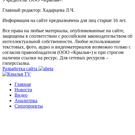
Главный редактор: Хадарцева Л.Ч.
Информация на сайте предназначена для лиц старше 16 лет.
Все права на любые материалы, опубликованные на сайте,
защищены в соответствии с российским законодательством об
интеллектуальной собственности. Любое использование
текстовых, фото, аудио и видеоматериалов возможно только с
согласия правообладателя (ООО «Крылья») и при строгом
наличии ссылки на ресурс. Для сетевых ресурсов –
гиперссылка.
Разработка сайта
Главная
Новости
Видео
Аналитика
Спецпроекты