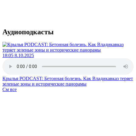
Аудиоподкасты
18:05 8.10.2025
Крылья PODCAST: Бетонная болезнь. Как Владикавказ теряет
зеленые зоны и исторические панорамы
См все