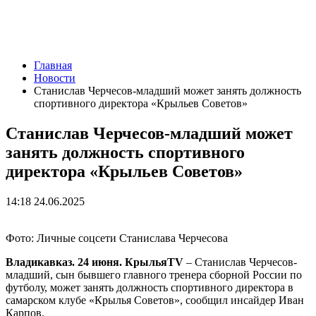
Главная
Новости
Станислав Черчесов-младший может занять должность
спортивного директора «Крыльев Советов»
Станислав Черчесов-младший может
занять должность спортивного
директора «Крыльев Советов»
14:18 24.06.2025
Фото: Личные соцсети Станислава Черчесова
Владикавказ. 24 июня. КрыльяTV
– Станислав Черчесов-
младший, сын бывшего главного тренера сборной России по
футболу, может занять должность спортивного директора в
самарском клубе «Крылья Советов», сообщил инсайдер Иван
Карпов.