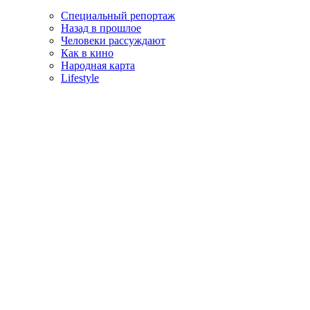
Специальный репортаж
Назад в прошлое
Человеки рассуждают
Как в кино
Народная карта
Lifestyle