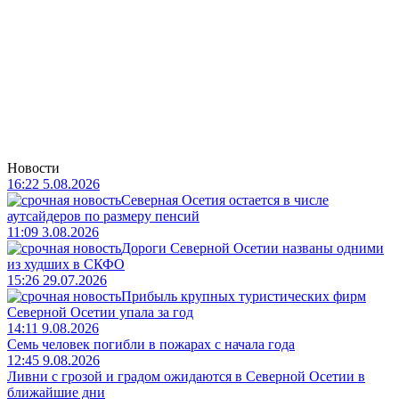
Новости
16:22 5.08.2026
Северная Осетия остается в числе
аутсайдеров по размеру пенсий
11:09 3.08.2026
Дороги Северной Осетии названы одними
из худших в СКФО
15:26 29.07.2026
Прибыль крупных туристических фирм
Северной Осетии упала за год
14:11 9.08.2026
Семь человек погибли в пожарах с начала года
12:45 9.08.2026
Ливни с грозой и градом ожидаются в Северной Осетии в
ближайшие дни