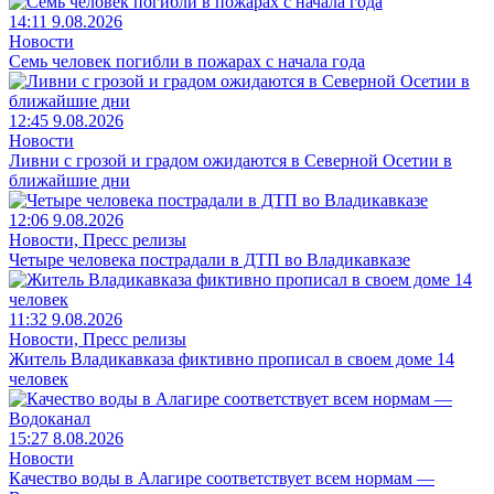
14:11 9.08.2026
Новости
Семь человек погибли в пожарах с начала года
12:45 9.08.2026
Новости
Ливни с грозой и градом ожидаются в Северной Осетии в
ближайшие дни
12:06 9.08.2026
Новости, Пресс релизы
Четыре человека пострадали в ДТП во Владикавказе
11:32 9.08.2026
Новости, Пресс релизы
Житель Владикавказа фиктивно прописал в своем доме 14
человек
15:27 8.08.2026
Новости
Качество воды в Алагире соответствует всем нормам —