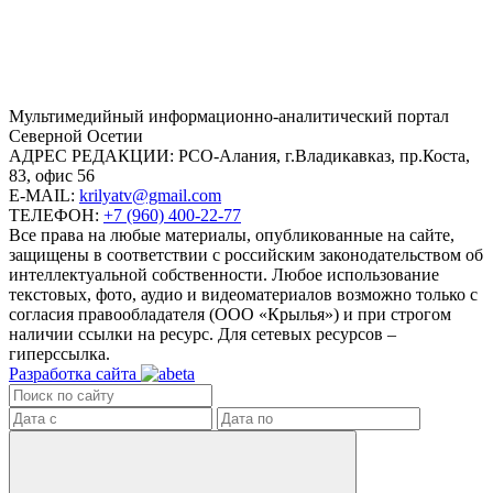
Mультимедийный информационно-аналитический портал
Северной Осетии
АДРЕС РЕДАКЦИИ:
РСО-Алания, г.Владикавказ, пр.Коста,
83, офис 56
E-MAIL:
krilyatv@gmail.com
ТЕЛЕФОН:
+7 (960) 400-22-77
Все права на любые материалы, опубликованные на сайте,
защищены в соответствии с российским законодательством об
интеллектуальной собственности. Любое использование
текстовых, фото, аудио и видеоматериалов возможно только с
согласия правообладателя (ООО «Крылья») и при строгом
наличии ссылки на ресурс. Для сетевых ресурсов –
гиперссылка.
Разработка сайта