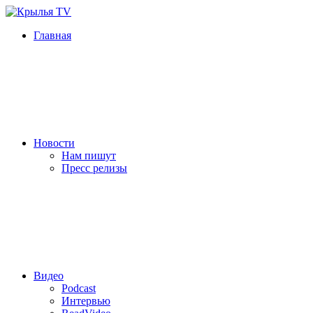
Главная
Новости
Нам пишут
Пресс релизы
Видео
Podcast
Интервью