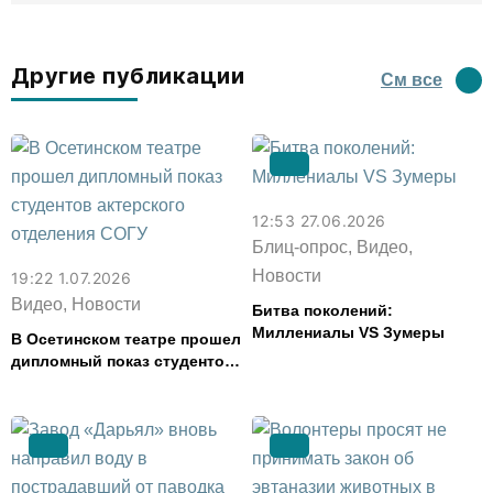
Другие публикации
См все
12:53 27.06.2026
Блиц-опрос, Видео,
Новости
19:22 1.07.2026
Видео, Новости
Битва поколений:
Миллениалы VS Зумеры
В Осетинском театре прошел
дипломный показ студентов
актерского отделения СОГУ