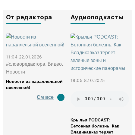
От редактора
Аудиоподкасты
11:04 22.01.2026
#словоредактора, Видео,
Новости
18:05 8.10.2025
Новости из параллельной
вселенной!
См все
Крылья PODCAST:
Бетонная болезнь. Как
Владикавказ теряет