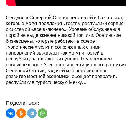
Сегодня в Северной Осетии нет отелей и баз отдыха,
которые могут предложить гостям республики сервис
с системой «все включено». Уровень обслуживания
порой не выдерживает никакой критики. Осетинские
бизнесмены, которые работают в сфере
туристических услуг и сопряженных с ними
направлений выживают как могут и гостей в
республику завлекают, как умеют. Тем временем
новоиспеченное Агентство инвестиционного развития
Северной Осетии, задачей которого является
развитие местной экономики, обещает превратить
республику в туристическую Мекку…
Поделиться: