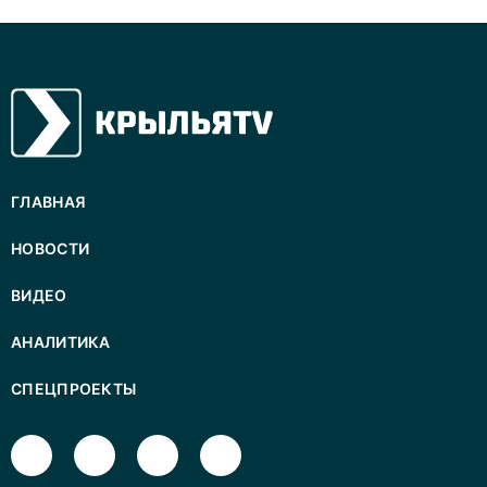
ГЛАВНАЯ
НОВОСТИ
ВИДЕО
АНАЛИТИКА
СПЕЦПРОЕКТЫ