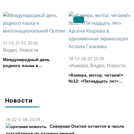
11:14 21.02.2026
Видео, Новости
19:12 28.01.2026
Международный день
родного языка в
«Камера, Видео, Новости
многонациональной Осетии
«Камера, мотор, читаем!»
№12: «Пятнадцать лет»
Арсена Коцоева &
одноименная экранизация
Аслана Галазова
Новости
16:22 5.08.2026
Северная Осетия остается в числе
аутсайдеров по размеру пенсий