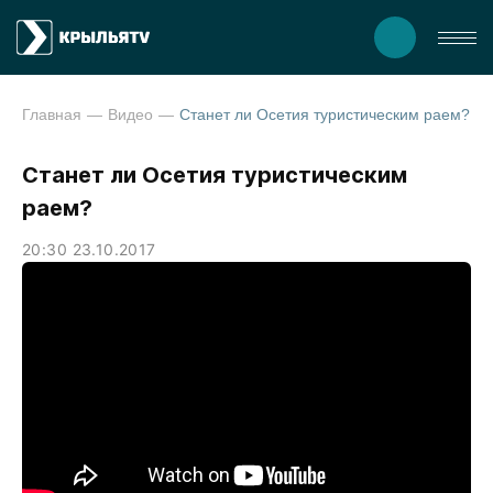
Главная
Видео
Станет ли Осетия туристическим раем?
Станет ли Осетия туристическим
раем?
20:30 23.10.2017