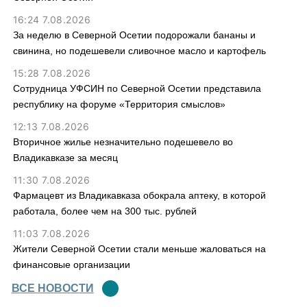
16:24 7.08.2026
За неделю в Северной Осетии подорожали бананы и
свинина, но подешевели сливочное масло и картофель
15:28 7.08.2026
Сотрудница УФСИН по Северной Осетии представила
республику на форуме «Территория смыслов»
12:13 7.08.2026
Вторичное жилье незначительно подешевело во
Владикавказе за месяц
11:30 7.08.2026
Фармацевт из Владикавказа обокрала аптеку, в которой
работала, более чем на 300 тыс. рублей
11:03 7.08.2026
Жители Северной Осетии стали меньше жаловаться на
финансовые организации
ВСЕ НОВОСТИ