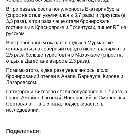
В три раза выросла популярность Екатеринбурга
(спрос на отели увеличился в 3,7 раза) и Иркутска (в
3,3 раза), в три раза чаще стали бронировать
гостиницы в Красноярске и Ессентуках, пишет RT на
русском.
Востребованным оказался отдых в Мурманске
(отправиться в северный город в июне планируют в
2,5 раза больше туристов) и в Махачкале (спрос на
отдых в Дагестане вырос в 2,3 раза).
Помимо этого, в два раза увеличилось число
бронирований отелей в Анапе, Барнауле, Кирове и
Лазаревском.
Пятигорск и Витязево стали популярнее в 1,7 раза, а
Горно-Алтайск, Грозный, Новороссийск, Смоленск и
Сортавала — в 1,5 раза, подчёркивается в
исследовании.
Поделиться: