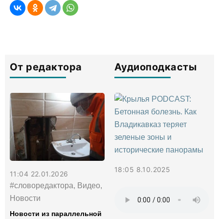
От редактора
Аудиоподкасты
18:05 8.10.2025
11:04 22.01.2026
#словоредактора, Видео,
Новости
Новости из параллельной