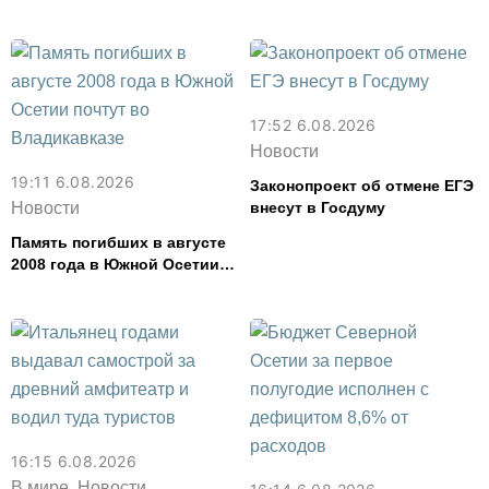
футболиста и заслуженного
тренера Валерия Газзаева
17:52 6.08.2026
Новости
19:11 6.08.2026
Законопроект об отмене ЕГЭ
Новости
внесут в Госдуму
Память погибших в августе
2008 года в Южной Осетии
почтут во Владикавказе
16:15 6.08.2026
В мире, Новости