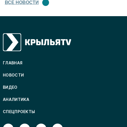
ВСЕ НОВОСТИ
ГЛАВНАЯ
НОВОСТИ
ВИДЕО
АНАЛИТИКА
СПЕЦПРОЕКТЫ