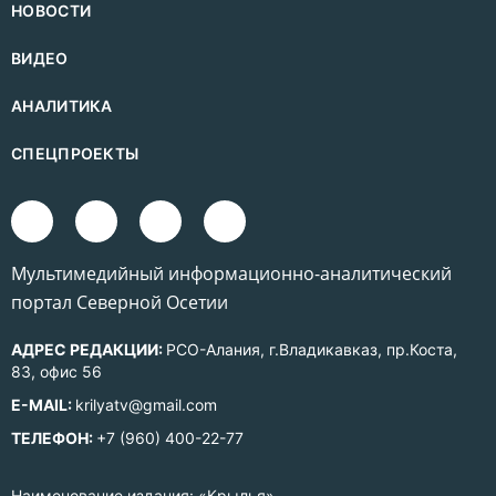
НОВОСТИ
ВИДЕО
АНАЛИТИКА
СПЕЦПРОЕКТЫ
Mультимедийный информационно-аналитический
портал Северной Осетии
АДРЕС РЕДАКЦИИ:
РСО-Алания, г.Владикавказ, пр.Коста,
83, офис 56
E-MAIL:
krilyatv@gmail.com
ТЕЛЕФОН:
+7 (960) 400-22-77
Наименование издания: «Крылья».