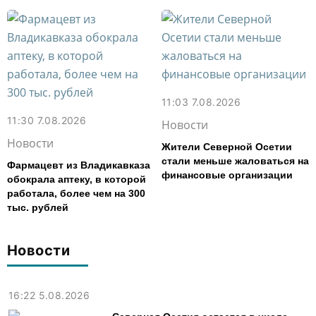
11:03 7.08.2026
11:30 7.08.2026
Новости
Новости
Жители Северной Осетии
стали меньше жаловаться на
Фармацевт из Владикавказа
финансовые организации
обокрала аптеку, в которой
работала, более чем на 300
тыс. рублей
Новости
16:22 5.08.2026