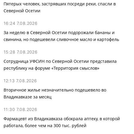
Пятерых человек, застрявших посреди реки, спасли в
Северной Осетии
16:24 7.08.2026
За неделю в Северной Осетии подорожали бананы и
свинина, но подешевели сливочное масло и картофель
15:28 7.08.2026
Сотрудница УФСИН по Северной Осетии представила
республику на форуме «Территория смыслов»
12:13 7.08.2026
Вторичное жилье незначительно подешевело во
Владикавказе за месяц
11:30 7.08.2026
Фармацевт из Владикавказа обокрала аптеку, в которой
работала, более чем на 300 тыс. рублей