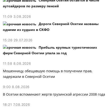
Северная Осетия остается в числе
аутсайдеров по размеру пенсий
11:09 3.08.2026
Дороги Северной Осетии названы
одними из худших в СКФО
15:26 29.07.2026
Прибыль крупных туристических
фирм Северной Осетии упала за год
11:58 8.08.2026
Мошенницу, обещавшую помощь в получении прав,
задержали в Северной Осетии
9:00 8.08.2026
В Осетии вспоминают жертв грузинской агрессии 2008 года
18:21 7.08.2026