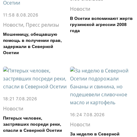
Новости
11:58 8.08.2026
В Осетии вспоминают жертв
Новости, Пресс релизы
грузинской агрессии 2008
года
Мошенницу, обещавшую
помощь в получении прав,
задержали в Северной
Осетии
18:21 7.08.2026
Новости
16:24 7.08.2026
Пятерых человек,
Новости
застрявших посреди реки,
спасли в Северной Осетии
За неделю в Северной