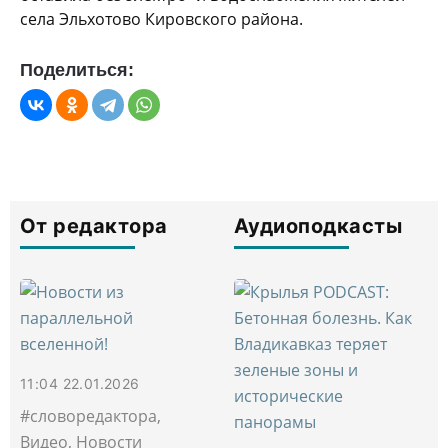
села Эльхотово Кировского района.
Поделиться:
От редактора
Аудиоподкасты
11:04 22.01.2026
#словоредактора,
Видео, Новости