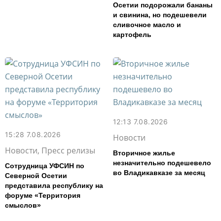
Осетии подорожали бананы
и свинина, но подешевели
сливочное масло и
картофель
12:13 7.08.2026
15:28 7.08.2026
Новости
Новости, Пресс релизы
Вторичное жилье
незначительно подешевело
Сотрудница УФСИН по
во Владикавказе за месяц
Северной Осетии
представила республику на
форуме «Территория
смыслов»