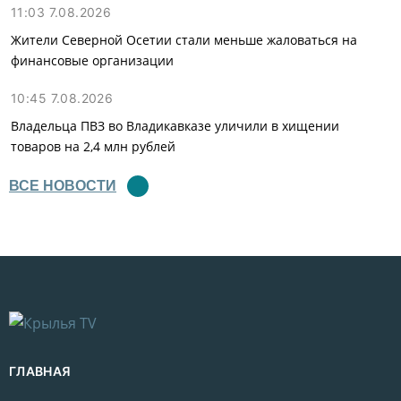
11:03 7.08.2026
Жители Северной Осетии стали меньше жаловаться на
финансовые организации
10:45 7.08.2026
Владельца ПВЗ во Владикавказе уличили в хищении
товаров на 2,4 млн рублей
ВСЕ НОВОСТИ
ГЛАВНАЯ