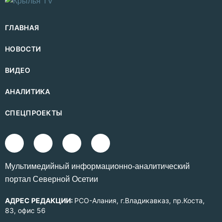
ГЛАВНАЯ
НОВОСТИ
ВИДЕО
АНАЛИТИКА
СПЕЦПРОЕКТЫ
Mультимедийный информационно-аналитический
портал Северной Осетии
АДРЕС РЕДАКЦИИ:
РСО-Алания, г.Владикавказ, пр.Коста,
83, офис 56