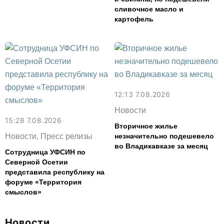
сливочное масло и
картофель
12:13 7.08.2026
Новости
15:28 7.08.2026
Вторичное жилье
Новости, Пресс релизы
незначительно подешевело
во Владикавказе за месяц
Сотрудница УФСИН по
Северной Осетии
представила республику на
форуме «Территория
смыслов»
Новости