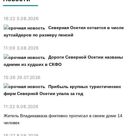
16:22 5.08.2026
Северная Осетия остается в числе
аутсайдеров по размеру пенсий
11:09 3.08.2026
Дороги Северной Осетии названы
одними из худших в СКФО
15:26 29.07.2026
Прибыль крупных туристических
фирм Северной Осетии упала за год
11:32 9.08.2026
Житель Владикавказа фиктивно прописал в своем доме 14
человек
15:27 8.08.2026