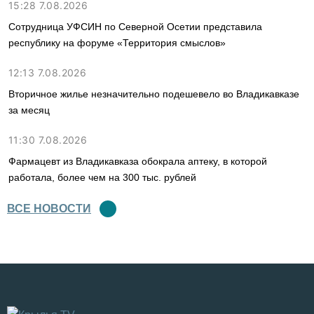
15:28 7.08.2026
Сотрудница УФСИН по Северной Осетии представила
республику на форуме «Территория смыслов»
12:13 7.08.2026
Вторичное жилье незначительно подешевело во Владикавказе
за месяц
11:30 7.08.2026
Фармацевт из Владикавказа обокрала аптеку, в которой
работала, более чем на 300 тыс. рублей
ВСЕ НОВОСТИ