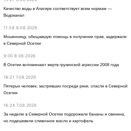
Качество воды в Алагире соответствует всем нормам —
Водоканал
11:58 8.08.2026
Мошенницу, обещавшую помощь в получении прав, задержали
в Северной Осетии
9:00 8.08.2026
В Осетии вспоминают жертв грузинской агрессии 2008 года
18:21 7.08.2026
Пятерых человек, застрявших посреди реки, спасли в Северной
Осетии
16:24 7.08.2026
За неделю в Северной Осетии подорожали бананы и свинина,
но подешевели сливочное масло и картофель