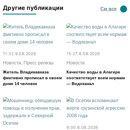
Другие публикации
См все
11:32 9.08.2026
15:27 8.08.2026
Новости, Пресс релизы
Новости
Житель Владикавказа
Качество воды в Алагире
фиктивно прописал в своем
соответствует всем нормам
доме 14 человек
— Водоканал
9:00 8.08.2026