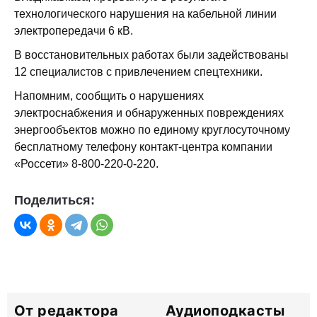
технологического нарушения на кабельной линии
электропередачи 6 кВ.
В восстановительных работах были задействованы
12 специалистов с привлечением спецтехники.
Напомним, сообщить о нарушениях
электроснабжения и обнаруженных повреждениях
энергообъектов можно по единому круглосуточному
бесплатному телефону контакт-центра компании
«Россети» 8-800-220-0-220.
Поделиться:
От редактора
Аудиоподкасты