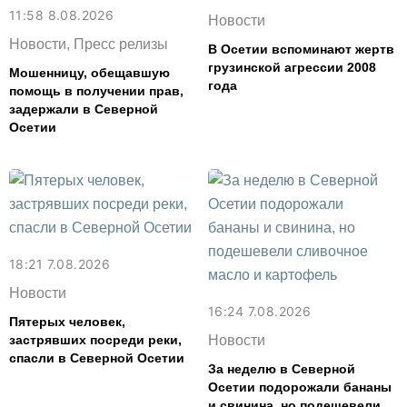
11:58 8.08.2026
Новости
Новости, Пресс релизы
В Осетии вспоминают жертв
грузинской агрессии 2008
Мошенницу, обещавшую
года
помощь в получении прав,
задержали в Северной
Осетии
18:21 7.08.2026
Новости
16:24 7.08.2026
Пятерых человек,
застрявших посреди реки,
Новости
спасли в Северной Осетии
За неделю в Северной
Осетии подорожали бананы
и свинина, но подешевели