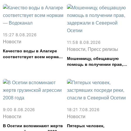
15:27 8.08.2026
Новости
11:58 8.08.2026
Новости, Пресс релизы
Качество воды в Алагире
соответствует всем нормам
Мошенницу, обещавшую
— Водоканал
помощь в получении прав,
задержали в Северной
Осетии
9:00 8.08.2026
18:21 7.08.2026
Новости
Новости
В Осетии вспоминают жертв
Пятерых человек,