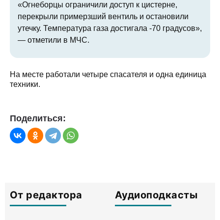
«Огнеборцы ограничили доступ к цистерне,
перекрыли примерзший вентиль и остановили
утечку. Температура газа достигала -70 градусов»,
— отметили в МЧС.
На месте работали четыре спасателя и одна единица
техники.
Поделиться:
От редактора
Аудиоподкасты