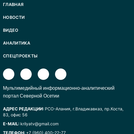
ГЛАВНАЯ
НОВОСТИ
ВИДЕО
АНАЛИТИКА
СПЕЦПРОЕКТЫ
Mультимедийный информационно-аналитический
портал Северной Осетии
АДРЕС РЕДАКЦИИ:
РСО-Алания, г.Владикавказ, пр.Коста,
83, офис 56
E-MAIL:
krilyatv@gmail.com
ТЕЛЕФОН:
+7 (960) 400-22-77