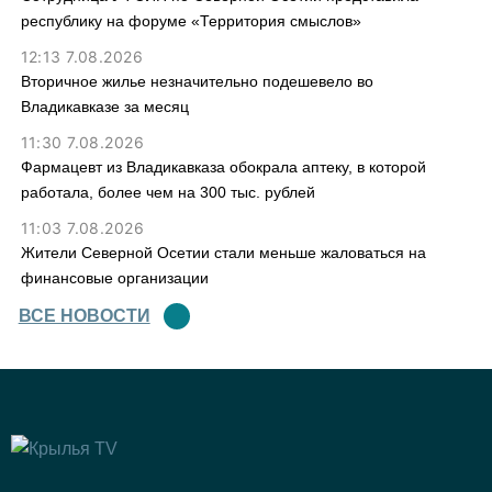
республику на форуме «Территория смыслов»
12:13 7.08.2026
Вторичное жилье незначительно подешевело во
Владикавказе за месяц
11:30 7.08.2026
Фармацевт из Владикавказа обокрала аптеку, в которой
работала, более чем на 300 тыс. рублей
11:03 7.08.2026
Жители Северной Осетии стали меньше жаловаться на
финансовые организации
ВСЕ НОВОСТИ