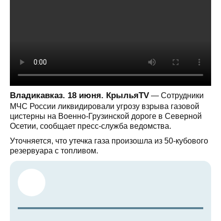
Владикавказ. 18 июня. КрыльяTV
— Сотрудники
МЧС России ликвидировали угрозу взрыва газовой
цистерны на Военно-Грузинской дороге в Северной
Осетии, сообщает пресс-служба ведомства.
Уточняется, что утечка газа произошла из 50-кубового
резервуара с топливом.