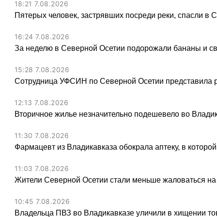
18:21 7.08.2026
Пятерых человек, застрявших посреди реки, спасли в 
16:24 7.08.2026
За неделю в Северной Осетии подорожали бананы и св
15:28 7.08.2026
Сотрудница УФСИН по Северной Осетии представила 
12:13 7.08.2026
Вторичное жилье незначительно подешевело во Владик
11:30 7.08.2026
Фармацевт из Владикавказа обокрала аптеку, в которой
11:03 7.08.2026
Жители Северной Осетии стали меньше жаловаться на
10:45 7.08.2026
Владельца ПВЗ во Владикавказе уличили в хищении тов