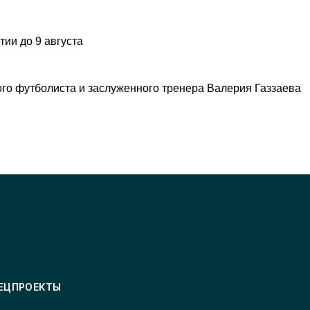
ии до 9 августа
ого футболиста и заслуженного тренера Валерия Газзаева
ЕЦПРОЕКТЫ