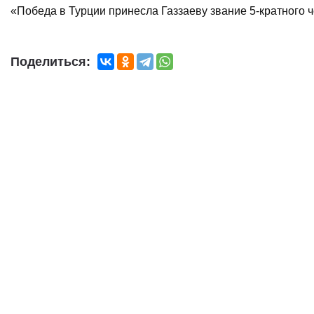
«Победа в Турции принесла Газзаеву звание 5-кратного 
Поделиться: