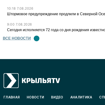
10:18 7.08.2026
Штормовое предупреждение продлили в Северной Осет
9:00 7.08.2026
Сегодня исполняется 72 года со дня рождения известн
ВСЕ НОВОСТИ
ГЛАВНАЯ
НОВОСТИ
ВИДЕО
АНАЛИТИКА
СП