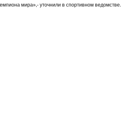
чемпиона мира»,- уточнили в спортивном ведомстве.