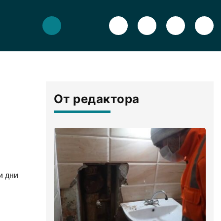
От редактора
и дни