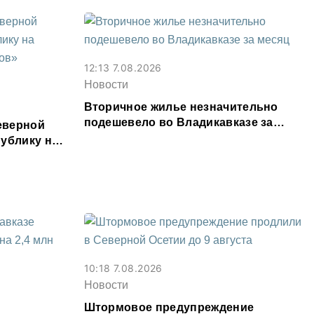
12:13 7.08.2026
Новости
Вторичное жилье незначительно
подешевело во Владикавказе за
еверной
месяц
ублику на
ыслов»
10:18 7.08.2026
Новости
Штормовое предупреждение