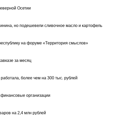
Северной Осетии
инина, но подешевели сливочное масло и картофель
республику на форуме «Территория смыслов»
авказе за месяц
 работала, более чем на 300 тыс. рублей
 финансовые организации
аров на 2,4 млн рублей