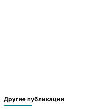
Другие публикации