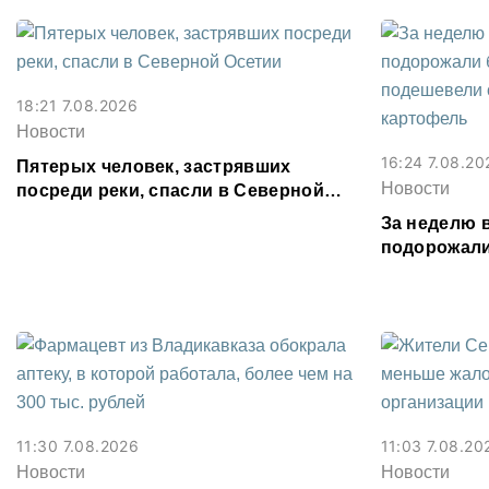
18:21 7.08.2026
Новости
16:24 7.08.20
Пятерых человек, застрявших
Новости
посреди реки, спасли в Северной
Осетии
За неделю 
подорожали
подешевели
картофель
11:30 7.08.2026
11:03 7.08.20
Новости
Новости