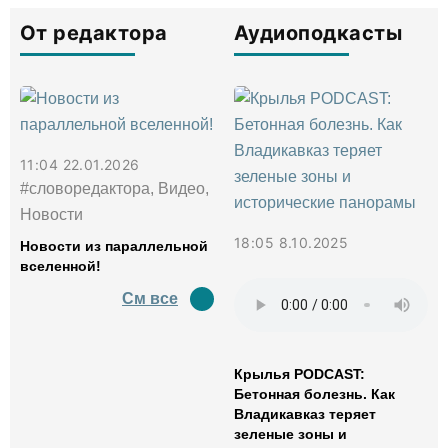
От редактора
Аудиоподкасты
11:04 22.01.2026
#словоредактора, Видео,
Новости
18:05 8.10.2025
Новости из параллельной
вселенной!
См все
Крылья PODCAST:
Бетонная болезнь. Как
Владикавказ теряет
зеленые зоны и