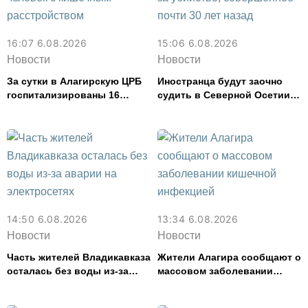
16:07 6.08.2026
15:06 6.08.2026
Новости
Новости
За сутки в Алагирскую ЦРБ
Иностранца будут заочно
госпитализированы 16
судить в Северной Осетии
человек с кишечным
за убийство, совершенное
расстройством
почти 30 лет назад
14:50 6.08.2026
13:34 6.08.2026
Новости
Новости
Часть жителей Владикавказа
Жители Алагира сообщают о
осталась без воды из-за
массовом заболевании
аварии на электросетях
кишечной инфекцией