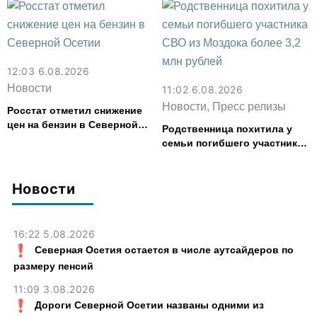
12:03 6.08.2026
Новости
11:02 6.08.2026
Новости, Пресс релизы
Росстат отметил снижение
цен на бензин в Северной
Родственница похитила у
Осетии
семьи погибшего участника
СВО из Моздока более 3,2
млн рублей
Новости
16:22 5.08.2026
Северная Осетия остается в числе аутсайдеров по
размеру пенсий
11:09 3.08.2026
Дороги Северной Осетии названы одними из