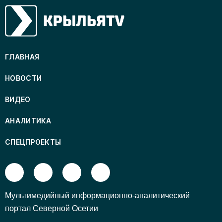
ГЛАВНАЯ
НОВОСТИ
ВИДЕО
АНАЛИТИКА
СПЕЦПРОЕКТЫ
Mультимедийный информационно-аналитический
портал Северной Осетии