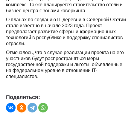
комплекс. Также планируется строительство отели и
бизнес-центра с зонами коворкинга.
О планах по созданию IT-деревни в Северной Осетии
стало известно в начале 2023 года. Проект
предполагает развитие сферы информационных
технологий в республике и поддержку специалистов
отрасли.
Отмечалось, что в случае реализации проекта на его
участников будут распространяться меры
государственной поддержки и льготы, объявленные
на федеральном уровне в отношении IT-
специалистов.
Поделиться: