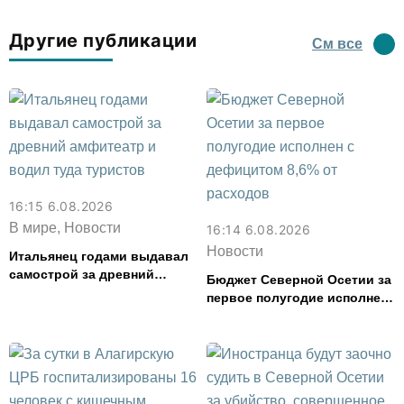
Другие публикации
См все
16:15 6.08.2026
В мире, Новости
16:14 6.08.2026
Новости
Итальянец годами выдавал
самострой за древний
Бюджет Северной Осетии за
амфитеатр и водил туда
первое полугодие исполнен
туристов
с дефицитом 8,6% от
расходов