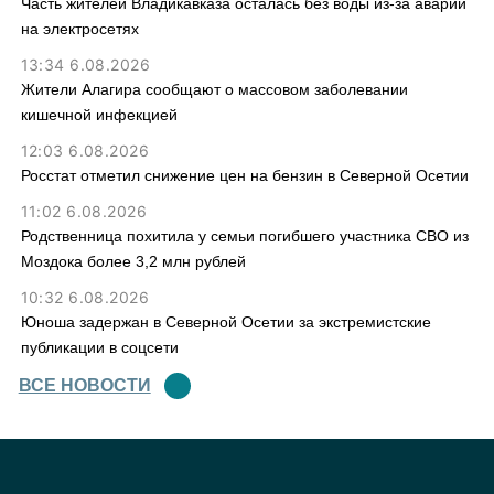
Часть жителей Владикавказа осталась без воды из-за аварии
на электросетях
13:34 6.08.2026
Жители Алагира сообщают о массовом заболевании
кишечной инфекцией
12:03 6.08.2026
Росстат отметил снижение цен на бензин в Северной Осетии
11:02 6.08.2026
Родственница похитила у семьи погибшего участника СВО из
Моздока более 3,2 млн рублей
10:32 6.08.2026
Юноша задержан в Северной Осетии за экстремистские
публикации в соцсети
ВСЕ НОВОСТИ