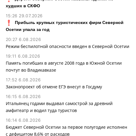
худших в СКФО
15:26 29.07.2026
Прибыль крупных туристических фирм Северной
Осетии упала за год
20:27 6.08.2026
Режим беспилотной опасности введен в Северной Осетии
19:11 6.08.2026
Память погибших в августе 2008 года в Южной Осетии
почтут во Владикавказе
17:52 6.08.2026
Законопроект об отмене ЕГЭ внесут в Госдуму
16:15 6.08.2026
Итальянец годами выдавал самострой за древний
амфитеатр и водил туда туристов
16:14 6.08.2026
Бюджет Северной Осетии за первое полугодие исполнен
с дефицитом 8,6% от расходов