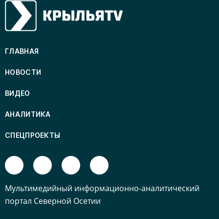
ГЛАВНАЯ
НОВОСТИ
ВИДЕО
АНАЛИТИКА
СПЕЦПРОЕКТЫ
Mультимедийный информационно-аналитический
портал Северной Осетии