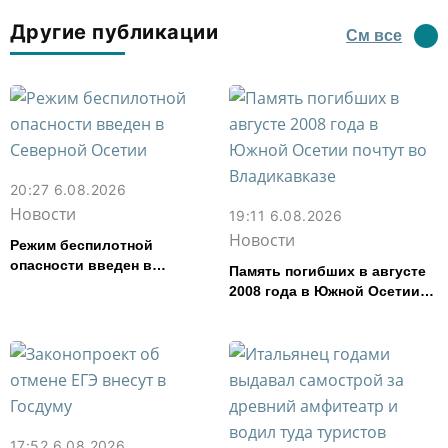
Другие публикации
См все
20:27 6.08.2026
Новости
19:11 6.08.2026
Новости
Режим беспилотной
опасности введен в
Память погибших в августе
Северной Осетии
2008 года в Южной Осетии
почтут во Владикавказе
17:52 6.08.2026