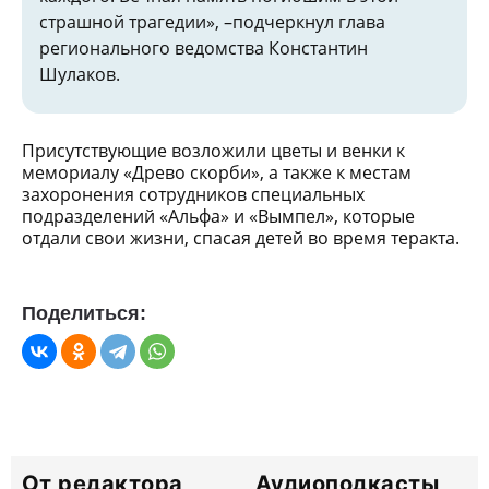
страшной трагедии», –подчеркнул глава
регионального ведомства Константин
Шулаков.
Присутствующие возложили цветы и венки к
мемориалу «Древо скорби», а также к местам
захоронения сотрудников специальных
подразделений «Альфа» и «Вымпел», которые
отдали свои жизни, спасая детей во время теракта.
Поделиться:
От редактора
Аудиоподкасты