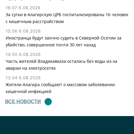
16:07 6.08.2026
За сутки в Алагирскую ЦРБ госпитализированы 16 человек
с кишечным расстройством
15:06 6.08.2026
Иностранца будут заочно судить в Северной Осетии за
убийство, совершенное почти 30 лет назад
14:50 6.08.2026
Часть жителей Владикавказа осталась без воды из-за
аварии на электросетях
13:34 6.08.2026
Жители Алагира сообщают о массовом заболевании
кишечной инфекцией
ВСЕ НОВОСТИ