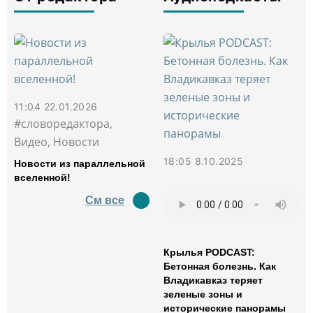
11:04 22.01.2026
#словоредактора,
Видео, Новости
18:05 8.10.2025
Новости из параллельной
вселенной!
См все
Крылья PODCAST:
Бетонная болезнь. Как
Владикавказ теряет
зеленые зоны и
исторические панорамы