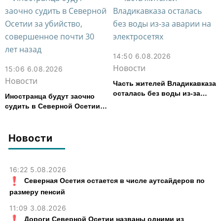
14:50 6.08.2026
Новости
15:06 6.08.2026
Новости
Часть жителей Владикавказа
осталась без воды из-за
Иностранца будут заочно
аварии на электросетях
судить в Северной Осетии
за убийство, совершенное
почти 30 лет назад
Новости
16:22 5.08.2026
Северная Осетия остается в числе аутсайдеров по
размеру пенсий
11:09 3.08.2026
Дороги Северной Осетии названы одними из