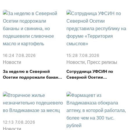
года
спасли в Северной Осетии
16:24 7.08.2026
15:28 7.08.2026
Новости
Новости, Пресс релизы
За неделю в Северной
Сотрудница УФСИН по
Осетии подорожали бананы
Северной Осетии
и свинина, но подешевели
представила республику на
сливочное масло и
форуме «Территория
картофель
смыслов»
12:13 7.08.2026
Новости