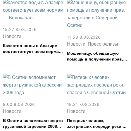
15:27 8.08.2026
Новости
11:58 8.08.2026
Новости, Пресс релизы
Качество воды в Алагире
соответствует всем нормам
Мошенницу, обещавшую
— Водоканал
помощь в получении прав,
задержали в Северной
Осетии
9:00 8.08.2026
18:21 7.08.2026
Новости
Новости
В Осетии вспоминают жертв
Пятерых человек,
грузинской агрессии 2008
застрявших посреди реки,