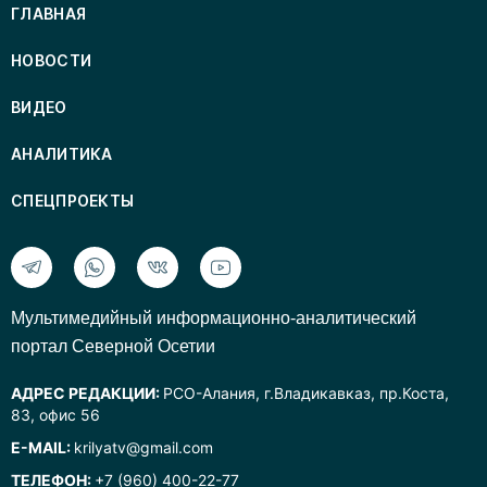
ГЛАВНАЯ
НОВОСТИ
ВИДЕО
АНАЛИТИКА
СПЕЦПРОЕКТЫ
Mультимедийный информационно-аналитический
портал Северной Осетии
АДРЕС РЕДАКЦИИ:
РСО-Алания, г.Владикавказ, пр.Коста,
83, офис 56
E-MAIL:
krilyatv@gmail.com
ТЕЛЕФОН:
+7 (960) 400-22-77