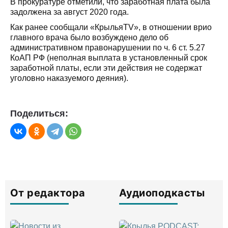
В прокуратуре отметили, что заработная плата была
задолжена за август 2020 года.
Как ранее сообщали «КрыльяTV», в отношении врио
главного врача было возбуждено дело об
административном правонарушении по ч. 6 ст. 5.27
КоАП РФ (неполная выплата в установленный срок
заработной платы, если эти действия не содержат
уголовно наказуемого деяния).
Поделиться:
От редактора
Аудиоподкасты