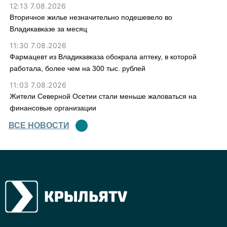
12:13 7.08.2026
Вторичное жилье незначительно подешевело во
Владикавказе за месяц
11:30 7.08.2026
Фармацевт из Владикавказа обокрала аптеку, в которой
работала, более чем на 300 тыс. рублей
11:03 7.08.2026
Жители Северной Осетии стали меньше жаловаться на
финансовые организации
ВСЕ НОВОСТИ