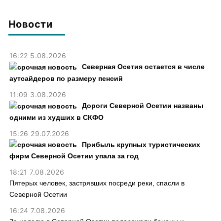
хищении товаров на 2,4 млн
Осетии до 9 августа
рублей
Новости
16:22 5.08.2026
Северная Осетия остается в числе
аутсайдеров по размеру пенсий
11:09 3.08.2026
Дороги Северной Осетии названы
одними из худших в СКФО
15:26 29.07.2026
Прибыль крупных туристических
фирм Северной Осетии упала за год
18:21 7.08.2026
Пятерых человек, застрявших посреди реки, спасли в
Северной Осетии
16:24 7.08.2026