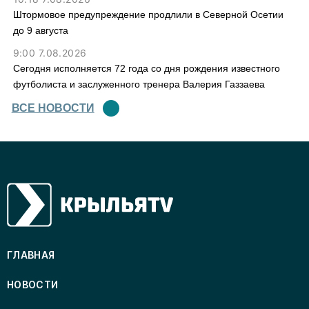
Штормовое предупреждение продлили в Северной Осетии
до 9 августа
9:00 7.08.2026
Сегодня исполняется 72 года со дня рождения известного
футболиста и заслуженного тренера Валерия Газзаева
ВСЕ НОВОСТИ
ГЛАВНАЯ
НОВОСТИ