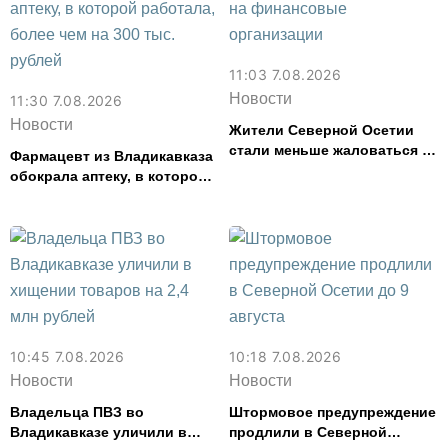
11:03 7.08.2026
Новости
11:30 7.08.2026
Новости
Жители Северной Осетии
стали меньше жаловаться на
Фармацевт из Владикавказа
финансовые организации
обокрала аптеку, в которой
работала, более чем на 300
тыс. рублей
10:45 7.08.2026
10:18 7.08.2026
Новости
Новости
Владельца ПВЗ во
Штормовое предупреждение
Владикавказе уличили в
продлили в Северной