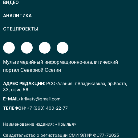
ВИДЕО
АНАЛИТИКА
СПЕЦПРОЕКТЫ
Mультимедийный информационно-аналитический
портал Северной Осетии
АДРЕС РЕДАКЦИИ:
РСО-Алания, г.Владикавказ, пр.Коста,
83, офис 56
E-MAIL:
krilyatv@gmail.com
ТЕЛЕФОН:
+7 (960) 400-22-77
Наименование издания: «Крылья».
Свидетельство о регистрации СМИ ЭЛ № ФС77-72025