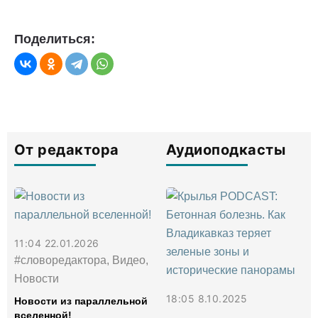
Поделиться:
От редактора
Аудиоподкасты
11:04 22.01.2026
#словоредактора, Видео,
Новости
18:05 8.10.2025
Новости из параллельной
вселенной!