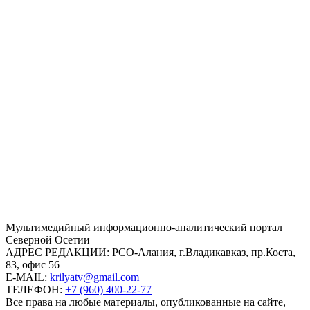
Mультимедийный информационно-аналитический портал
Северной Осетии
АДРЕС РЕДАКЦИИ:
РСО-Алания, г.Владикавказ, пр.Коста,
83, офис 56
E-MAIL:
krilyatv@gmail.com
ТЕЛЕФОН:
+7 (960) 400-22-77
Все права на любые материалы, опубликованные на сайте,