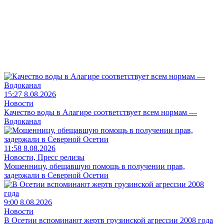
15:27 8.08.2026
Новости
Качество воды в Алагире соответствует всем нормам —
Водоканал
11:58 8.08.2026
Новости, Пресс релизы
Мошенницу, обещавшую помощь в получении прав,
задержали в Северной Осетии
9:00 8.08.2026
Новости
В Осетии вспоминают жертв грузинской агрессии 2008 года