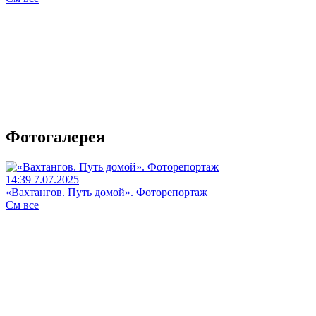
Фотогалерея
14:39 7.07.2025
«Вахтангов. Путь домой». Фоторепортаж
См все