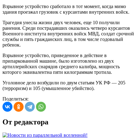
Взрывное устройство сработало в тот момент, когда мимо
здания проезжал грузовик с курсантами внутренних войск.
Трагедия унесла жизни двух человек, еще 10 получили
ранения. Среди пострадавших оказались четверо курсантов
Военного института внутренних войск МВД, солдат срочной
службы и пять гражданских лиц, в том числе годовалый
ребенок.
Взрывное устройство, приведенное в действие в
припаркованной машине, было изготовлено из двух
артиллерийских снарядов среднего калибра, мощность
которого эквивалентна пяти килограммам тротила.
Уголовное дело возбудили по двум статьям УК РФ — 205
(терроризм) и 105 (умышленное убийство).
Поделиться:
От редактора