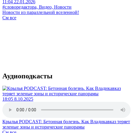
11:04 22.01.2026
#словоредактора, Видео, Новости
Новости из параллельной вселенной!
См все
Аудиоподкасты
18:05 8.10.2025
Крылья PODCAST: Бетонная болезнь. Как Владикавказ теряет
зеленые зоны и исторические панорамы
См все