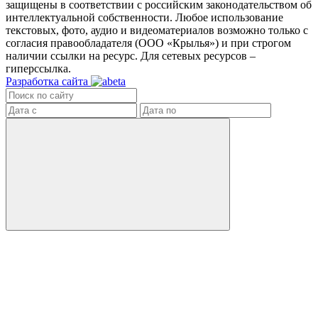
защищены в соответствии с российским законодательством об
интеллектуальной собственности. Любое использование
текстовых, фото, аудио и видеоматериалов возможно только с
согласия правообладателя (ООО «Крылья») и при строгом
наличии ссылки на ресурс. Для сетевых ресурсов –
гиперссылка.
Разработка сайта