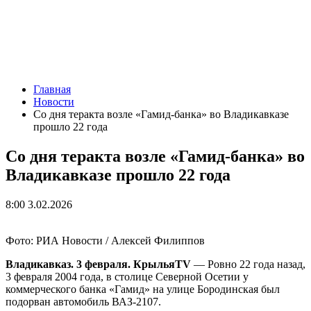
Главная
Новости
Со дня теракта возле «Гамид-банка» во Владикавказе
прошло 22 года
Со дня теракта возле «Гамид-банка» во
Владикавказе прошло 22 года
8:00 3.02.2026
Фото: РИА Новости / Алексей Филиппов
Владикавказ. 3 февраля. КрыльяTV
— Ровно 22 года назад,
3 февраля 2004 года, в столице Северной Осетии у
коммерческого банка «Гамид» на улице Бородинская был
подорван автомобиль ВАЗ-2107.