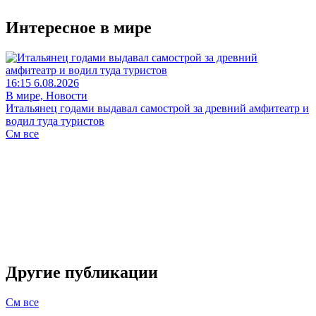
Интересное в мире
16:15 6.08.2026
В мире, Новости
Итальянец годами выдавал самострой за древний амфитеатр и
водил туда туристов
См все
Другие публикации
См все