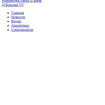
Разработка сайта
Главная
Новости
Видео
Аналитика
Спецпроекты