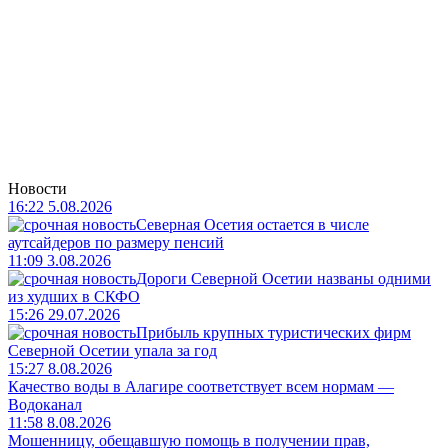
Новости
16:22 5.08.2026
Северная Осетия остается в числе
аутсайдеров по размеру пенсий
11:09 3.08.2026
Дороги Северной Осетии названы одними
из худших в СКФО
15:26 29.07.2026
Прибыль крупных туристических фирм
Северной Осетии упала за год
15:27 8.08.2026
Качество воды в Алагире соответствует всем нормам —
Водоканал
11:58 8.08.2026
Мошенницу, обещавшую помощь в получении прав,