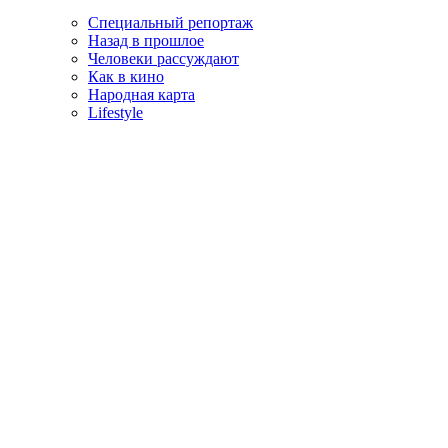
Специальный репортаж
Назад в прошлое
Человеки рассуждают
Как в кино
Народная карта
Lifestyle