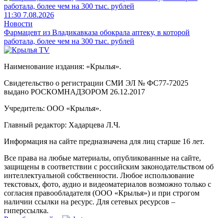
11:30 7.08.2026
Новости
Фармацевт из Владикавказа обокрала аптеку, в которой
работала, более чем на 300 тыс. рублей
Наименование издания: «Крылья».
Свидетельство о регистрации СМИ ЭЛ № ФС77-72025
выдано РОСКОМНАДЗОРОМ 26.12.2017
Учредитель: ООО «Крылья».
Главный редактор: Хадарцева Л.Ч.
Информация на сайте предназначена для лиц старше 16 лет.
Все права на любые материалы, опубликованные на сайте,
защищены в соответствии с российским законодательством об
интеллектуальной собственности. Любое использование
текстовых, фото, аудио и видеоматериалов возможно только с
согласия правообладателя (ООО «Крылья») и при строгом
наличии ссылки на ресурс. Для сетевых ресурсов –
гиперссылка.