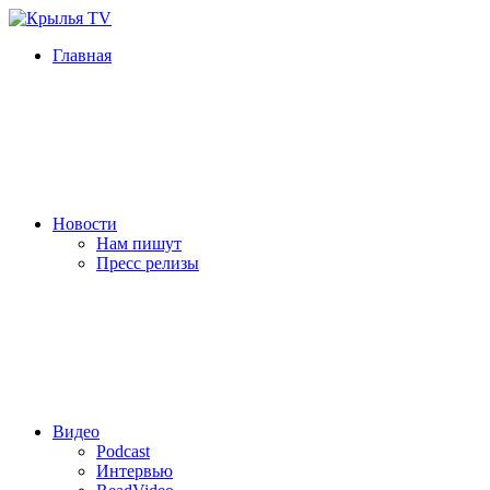
Главная
Новости
Нам пишут
Пресс релизы
Видео
Podcast
Интервью