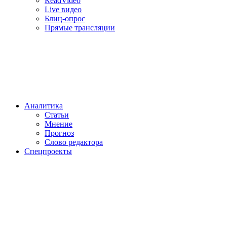
ReadVideo
Live видео
Блиц-опрос
Прямые трансляции
Аналитика
Статьи
Мнение
Прогноз
Cлово редактора
Спецпроекты