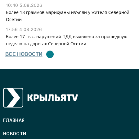
10:40 5.08.2026
Более 18 граммов марихуаны изъяли у жителя Северной
Осетии
17:56 4.08.2026
Более 17 тыс. нарушений ПДД выявлено за прошедшую
неделю на дорогах Северной Осетии
ВСЕ НОВОСТИ
ГЛАВНАЯ
НОВОСТИ