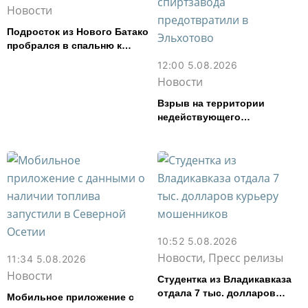
Новости
Подросток из Нового Батако
пробрался в спальню к
спящей соседке и перевел
12:00 5.08.2026
ее деньги на игру
Новости
Взрыв на территории
недействующего
спиртзавода предотвратили
в Эльхотово
10:52 5.08.2026
Новости, Пресс релизы
11:34 5.08.2026
Новости
Студентка из Владикавказа
отдала 7 тыс. долларов
Мобильное приложение с
курьеру мошенников