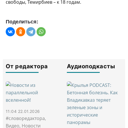
свободы, Темирбиев – к 18 годам.
Поделиться:
От редактора
Аудиоподкасты
11:04 22.01.2026
#словоредактора,
Видео, Новости