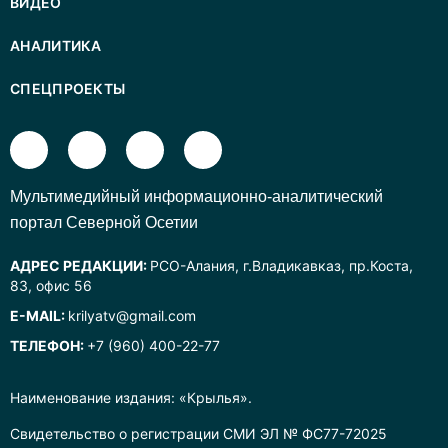
ВИДЕО
АНАЛИТИКА
СПЕЦПРОЕКТЫ
Mультимедийный информационно-аналитический
портал Северной Осетии
АДРЕС РЕДАКЦИИ:
РСО-Алания, г.Владикавказ, пр.Коста,
83, офис 56
E-MAIL:
krilyatv@gmail.com
ТЕЛЕФОН:
+7 (960) 400-22-77
Наименование издания: «Крылья».
Свидетельство о регистрации СМИ ЭЛ № ФС77-72025