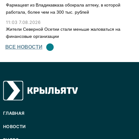
Фармацевт из Владикавказа обокрала аптеку, в которой
работала, более чем на 300 тыс. рублей
11:03 7.08.2026
Жители Северной Осетии стали меньше жаловаться на
финансовые организации
ВСЕ НОВОСТИ
ГЛАВНАЯ
НОВОСТИ