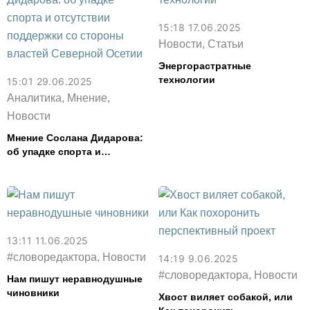
15:18 17.06.2025
Новости, Статьи
Энергорастратные
технологии
15:01 29.06.2025
Аналитика, Мнение,
Новости
Мнение Сослана Дидарова:
об упадке спорта и
отсутствии поддержки со
стороны властей Северной
Осетии
13:11 11.06.2025
#словоредактора, Новости
14:19 9.06.2025
#словоредактора, Новости
Нам пишут неравнодушные
чиновники
Хвост виляет собакой, или