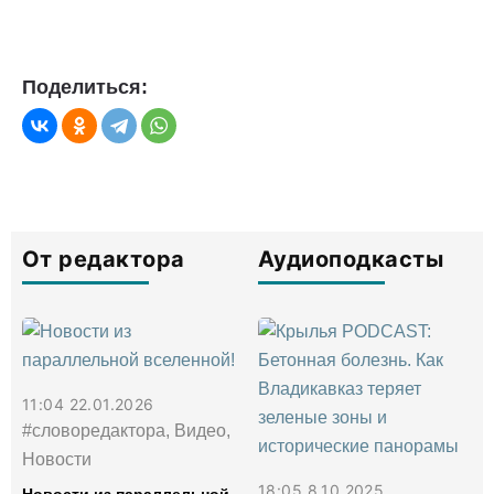
Поделиться:
От редактора
Аудиоподкасты
11:04 22.01.2026
#словоредактора, Видео,
Новости
18:05 8.10.2025