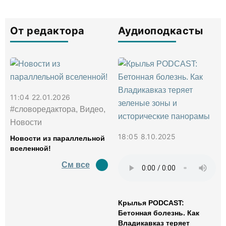
От редактора
Аудиоподкасты
11:04 22.01.2026
#словоредактора, Видео,
Новости
18:05 8.10.2025
Новости из параллельной
вселенной!
См все
Крылья PODCAST:
Бетонная болезнь. Как
Владикавказ теряет