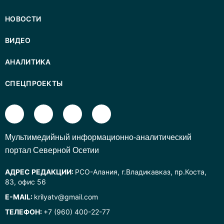
НОВОСТИ
ВИДЕО
АНАЛИТИКА
СПЕЦПРОЕКТЫ
Mультимедийный информационно-аналитический
портал Северной Осетии
АДРЕС РЕДАКЦИИ:
РСО-Алания, г.Владикавказ, пр.Коста,
83, офис 56
E-MAIL:
krilyatv@gmail.com
ТЕЛЕФОН:
+7 (960) 400-22-77