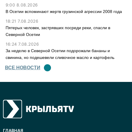
9:00 8.08.2026
В Осетии вспоминают жертв грузинской агрессии 2008 года
18:21 7.08.2026
Пятерых человек, застрявших посреди реки, спасли в
Северной Осетии
16:24 7.08.2026
За неделю в Северной Осетии подорожали бананы и
свинина, но подешевели сливочное масло и картофель
ВСЕ НОВОСТИ
ГЛАВНАЯ