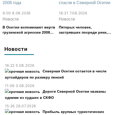
9:00 8.08.2026
18:21 7.08.2026
Новости
Новости
В Осетии вспоминают жертв
Пятерых человек,
грузинской агрессии 2008
застрявших посреди реки,
года
спасли в Северной Осетии
Новости
16:22 5.08.2026
Северная Осетия остается в числе
аутсайдеров по размеру пенсий
11:09 3.08.2026
Дороги Северной Осетии названы
одними из худших в СКФО
15:26 29.07.2026
Прибыль крупных туристических