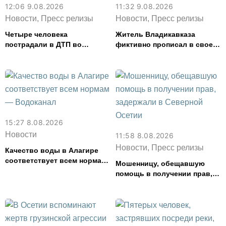
12:06 9.08.2026
11:32 9.08.2026
Новости, Пресс релизы
Новости, Пресс релизы
Четыре человека
Житель Владикавказа
пострадали в ДТП во
фиктивно прописал в своем
Владикавказе
доме 14 человек
15:27 8.08.2026
Новости
11:58 8.08.2026
Новости, Пресс релизы
Качество воды в Алагире
соответствует всем нормам
Мошенницу, обещавшую
— Водоканал
помощь в получении прав,
задержали в Северной
Осетии