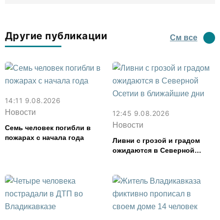
Другие публикации
См все
14:11 9.08.2026
Новости
12:45 9.08.2026
Новости
Семь человек погибли в
пожарах с начала года
Ливни с грозой и градом
ожидаются в Северной
Осетии в ближайшие дни