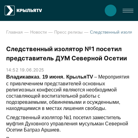
Главная
Новости
Пресс релизы
Следственный изолятор №1 посетил
представитель ДУМ Северной Осетии
14:52 19.06.2025
Владикавказ. 19 июня. КрыльяTV
– Мероприятия
с привлечением представителей основных
религиозных конфессий являются необходимой
составляющей воспитательной работы с
подозреваемыми, обвиняемыми и осужденными,
находящимися в местах лишения свободы.
Следственный изолятор №1 посетил заместитель
муфтия Духовного управления мусульман Северной
Осетии Батраз Аршиев.