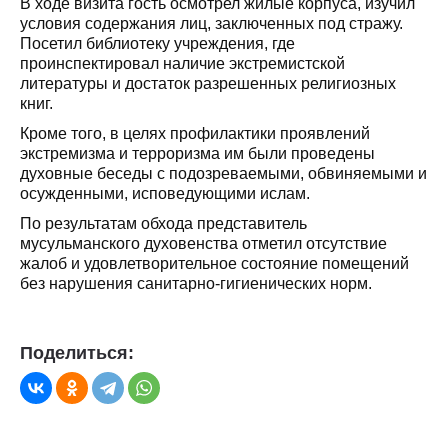
В ходе визита гость осмотрел жилые корпуса, изучил
условия содержания лиц, заключенных под стражу.
Посетил библиотеку учреждения, где
проинспектировал наличие экстремистской
литературы и достаток разрешенных религиозных
книг.
Кроме того, в целях профилактики проявлений
экстремизма и терроризма им были проведены
духовные беседы с подозреваемыми, обвиняемыми и
осужденными, исповедующими ислам.
По результатам обхода представитель
мусульманского духовенства отметил отсутствие
жалоб и удовлетворительное состояние помещений
без нарушения санитарно-гигиенических норм.
Поделиться: