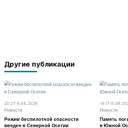
Другие публикации
20:27 6.08.2026
19:11 6.08.20
Новости
Новости
Режим беспилотной опасности
Память поги
введен в Северной Осетии
в Южной Ос