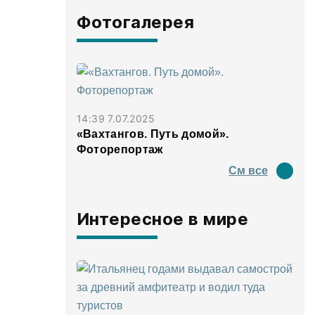
Фотогалерея
14:39 7.07.2025
«Вахтангов. Путь домой».
Фоторепортаж
См все
Интересное в мире