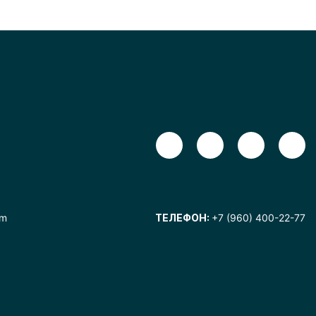
om
ТЕЛЕФОН:
+7 (960) 400-22-77