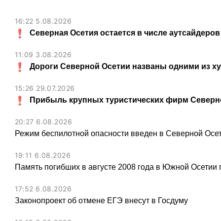
16:22 5.08.2026
Северная Осетия остается в числе аутсайдеров
11:09 3.08.2026
Дороги Северной Осетии названы одними из х
15:26 29.07.2026
Прибыль крупных туристических фирм Северно
20:27 6.08.2026
Режим беспилотной опасности введен в Северной Осе
19:11 6.08.2026
Память погибших в августе 2008 года в Южной Осетии 
17:52 6.08.2026
Законопроект об отмене ЕГЭ внесут в Госдуму