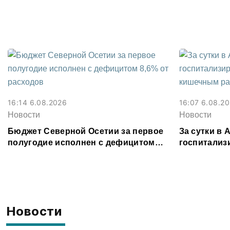
Владикавка
16:14 6.08.2026
16:07 6.08.2
Новости
Новости
Бюджет Северной Осетии за первое
За сутки в
полугодие исполнен с дефицитом
госпитализ
8,6% от расходов
кишечным 
Новости