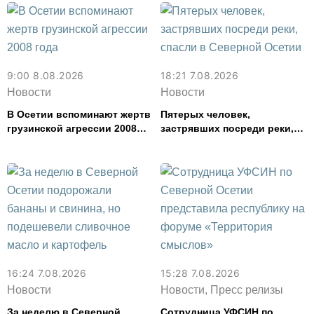
9:00 8.08.2026
18:21 7.08.2026
Новости
Новости
В Осетии вспоминают жертв
Пятерых человек,
грузинской агрессии 2008
застрявших посреди реки,
года
спасли в Северной Осетии
16:24 7.08.2026
15:28 7.08.2026
Новости
Новости, Пресс релизы
За неделю в Северной
Сотрудница УФСИН по