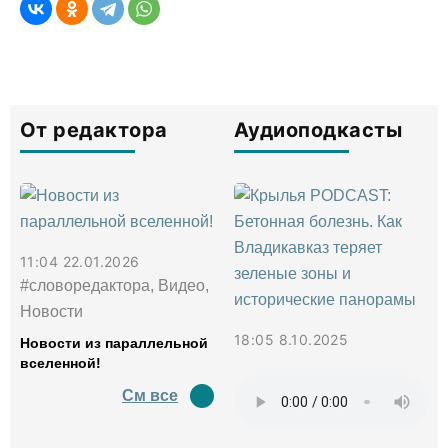
От редактора
Аудиоподкасты
11:04 22.01.2026
#словоредактора, Видео,
Новости
18:05 8.10.2025
Новости из параллельной
вселенной!
См все