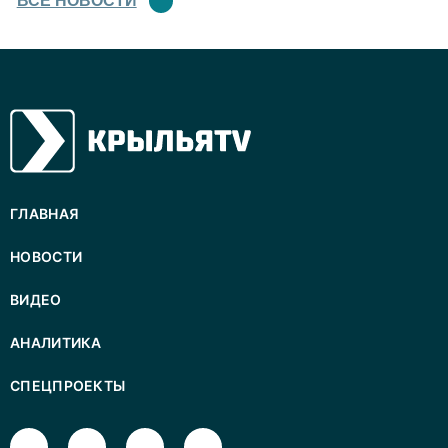
ВСЕ НОВОСТИ
ГЛАВНАЯ
НОВОСТИ
ВИДЕО
АНАЛИТИКА
СПЕЦПРОЕКТЫ