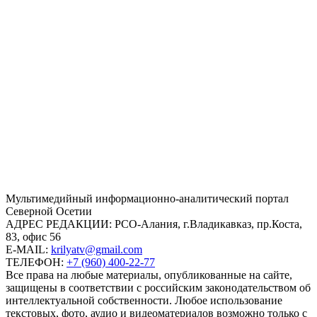
Mультимедийный информационно-аналитический портал
Северной Осетии
АДРЕС РЕДАКЦИИ:
РСО-Алания, г.Владикавказ, пр.Коста,
83, офис 56
E-MAIL:
krilyatv@gmail.com
ТЕЛЕФОН:
+7 (960) 400-22-77
Все права на любые материалы, опубликованные на сайте,
защищены в соответствии с российским законодательством об
интеллектуальной собственности. Любое использование
текстовых, фото, аудио и видеоматериалов возможно только с