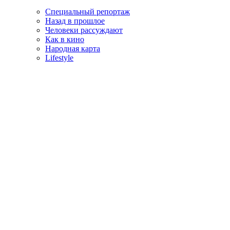
Специальный репортаж
Назад в прошлое
Человеки рассуждают
Как в кино
Народная карта
Lifestyle