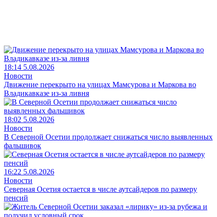
18:14 5.08.2026
Новости
Движение перекрыто на улицах Мамсурова и Маркова во
Владикавказе из-за ливня
18:02 5.08.2026
Новости
В Северной Осетии продолжает снижаться число выявленных
фальшивок
16:22 5.08.2026
Новости
Северная Осетия остается в числе аутсайдеров по размеру
пенсий