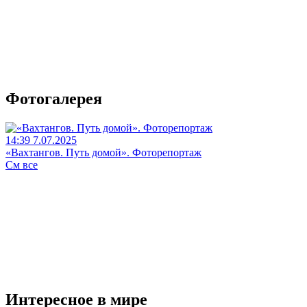
Фотогалерея
14:39 7.07.2025
«Вахтангов. Путь домой». Фоторепортаж
См все
Интересное в мире