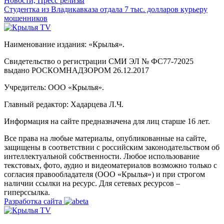
Новости, Пресс релизы
Студентка из Владикавказа отдала 7 тыс. долларов курьеру
мошенников
Наименование издания: «Крылья».
Свидетельство о регистрации СМИ ЭЛ № ФС77-72025
выдано РОСКОМНАДЗОРОМ 26.12.2017
Учредитель: ООО «Крылья».
Главный редактор: Хадарцева Л.Ч.
Информация на сайте предназначена для лиц старше 16 лет.
Все права на любые материалы, опубликованные на сайте,
защищены в соответствии с российским законодательством об
интеллектуальной собственности. Любое использование
текстовых, фото, аудио и видеоматериалов возможно только с
согласия правообладателя (ООО «Крылья») и при строгом
наличии ссылки на ресурс. Для сетевых ресурсов –
гиперссылка.
Разработка сайта