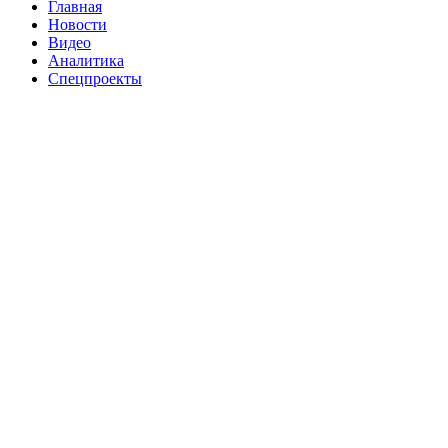
Главная
Новости
Видео
Аналитика
Спецпроекты