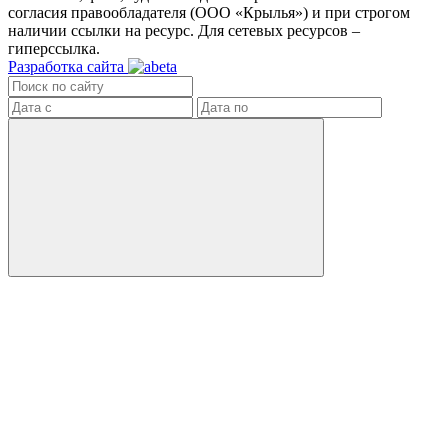
согласия правообладателя (ООО «Крылья») и при строгом
наличии ссылки на ресурс. Для сетевых ресурсов –
гиперссылка.
Разработка сайта