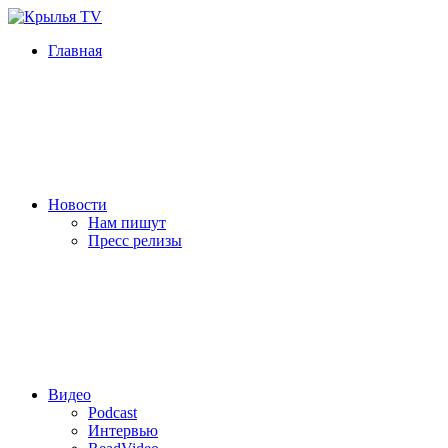
Главная
Новости
Нам пишут
Пресс релизы
Видео
Podcast
Интервью