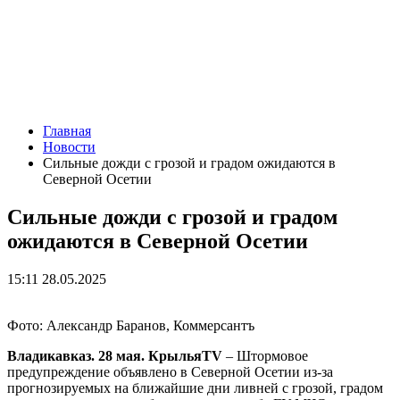
Главная
Новости
Сильные дожди с грозой и градом ожидаются в
Северной Осетии
Сильные дожди с грозой и градом
ожидаются в Северной Осетии
15:11 28.05.2025
Фото: Александр Баранов, Коммерсантъ
Владикавказ. 28 мая. КрыльяTV
– Штормовое
предупреждение объявлено в Северной Осетии из-за
прогнозируемых на ближайшие дни ливней с грозой, градом