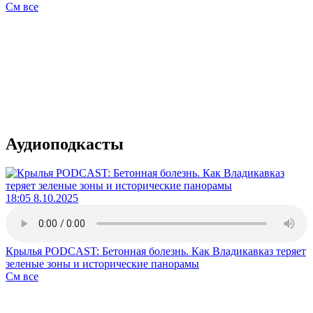
См все
Аудиоподкасты
18:05 8.10.2025
Крылья PODCAST: Бетонная болезнь. Как Владикавказ теряет
зеленые зоны и исторические панорамы
См все