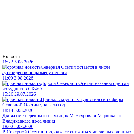
Новости
16:22 5.08.2026
Северная Осетия остается в числе
аутсайдеров по размеру пенсий
11:09 3.08.2026
Дороги Северной Осетии названы одними
из худших в СКФО
15:26 29.07.2026
Прибыль крупных туристических фирм
Северной Осетии упала за год
18:14 5.08.2026
Движение перекрыто на улицах Мамсурова и Маркова во
Владикавказе из-за ливня
18:02 5.08.2026
В Северной Осетии продолжает снижаться число выявленных