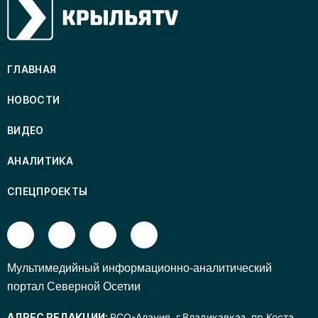
ГЛАВНАЯ
НОВОСТИ
ВИДЕО
АНАЛИТИКА
СПЕЦПРОЕКТЫ
Mультимедийный информационно-аналитический
портал Северной Осетии
АДРЕС РЕДАКЦИИ:
РСО-Алания, г.Владикавказ, пр.Коста,