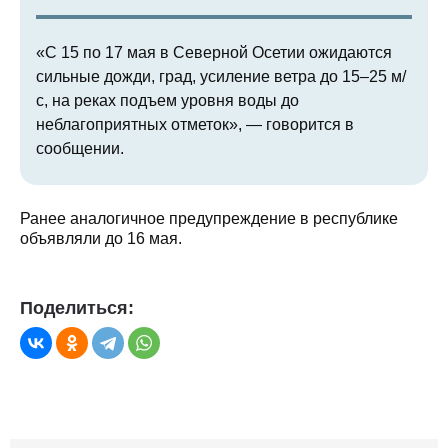
«С 15 по 17 мая в Северной Осетии ожидаются
сильные дожди, град, усиление ветра до 15–25 м/
с, на реках подъем уровня воды до
неблагоприятных отметок», — говорится в
сообщении.
Ранее аналогичное предупреждение в республике
объявляли до 16 мая.
Поделиться: