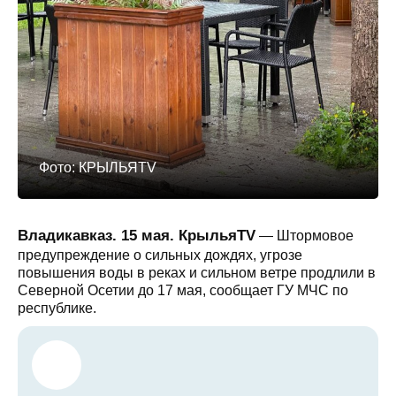
Фото: КРЫЛЬЯTV
Владикавказ. 15 мая. КрыльяTV
— Штормовое
предупреждение о сильных дождях, угрозе
повышения воды в реках и сильном ветре продлили в
Северной Осетии до 17 мая, сообщает ГУ МЧС по
республике.