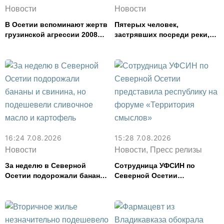
Новости
Новости
В Осетии вспоминают жертв
Пятерых человек,
грузинской агрессии 2008
застрявших посреди реки,
года
спасли в Северной Осетии
16:24 7.08.2026
15:28 7.08.2026
Новости
Новости, Пресс релизы
За неделю в Северной
Сотрудница УФСИН по
Осетии подорожали бананы
Северной Осетии
и свинина, но подешевели
представила республику на
сливочное масло и
форуме «Территория
картофель
смыслов»