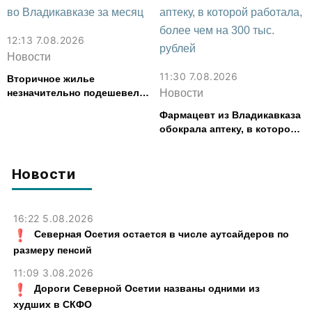
12:13 7.08.2026
Новости
11:30 7.08.2026
Вторичное жилье
незначительно подешевело
Новости
во Владикавказе за месяц
Фармацевт из Владикавказа
обокрала аптеку, в которой
работала, более чем на 300
тыс. рублей
Новости
16:22 5.08.2026
Северная Осетия остается в числе аутсайдеров по
размеру пенсий
11:09 3.08.2026
Дороги Северной Осетии названы одними из
худших в СКФО