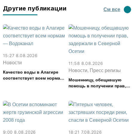
Другие публикации
См все
15:27 8.08.2026
Новости
11:58 8.08.2026
Новости, Пресс релизы
Качество воды в Алагире
соответствует всем нормам
Мошенницу, обещавшую
— Водоканал
помощь в получении прав,
задержали в Северной
Осетии
9:00 8.08.2026
18:21 7.08.2026