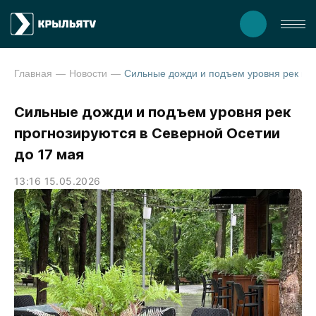
Главная
Новости
Сильные дожди и подъем уровня рек прогнозируются в Северной Осетии до 
Сильные дожди и подъем уровня рек
прогнозируются в Северной Осетии
до 17 мая
13:16 15.05.2026