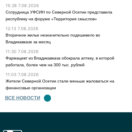
15:28 7.08.2026
Сотрудница УФСИН по Северной Осетии представила
республику на форуме «Территория смыслов»
12:13 7.08.2026
Вторичное жилье незначительно подешевело во
Владикавказе за месяц
11:30 7.08.2026
Фармацевт из Владикавказа обокрала аптеку, в которой
работала, более чем на 300 тыс. рублей
11:03 7.08.2026
Жители Северной Осетии стали меньше жаловаться на
финансовые организации
ВСЕ НОВОСТИ