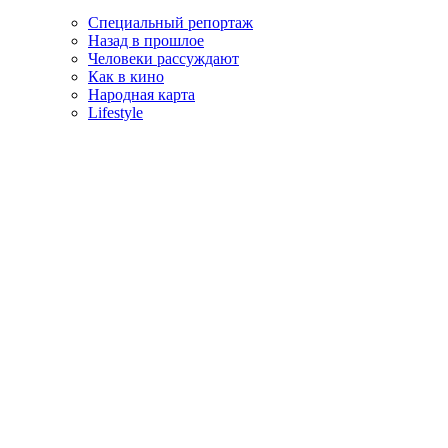
Специальный репортаж
Назад в прошлое
Человеки рассуждают
Как в кино
Народная карта
Lifestyle