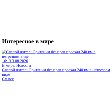
Интересное в мире
16:13 3.08.2026
В мире, Новости
Слепой житель Британии без прав проехал 240 км в нетрезвом
виде
См все