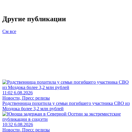
Другие публикации
См все
11:02 6.08.2026
Новости, Пресс релизы
Родственница похитила у семьи погибшего участника СВО из
Моздока более 3,2 млн рублей
10:32 6.08.2026
Новости, Пресс релизы