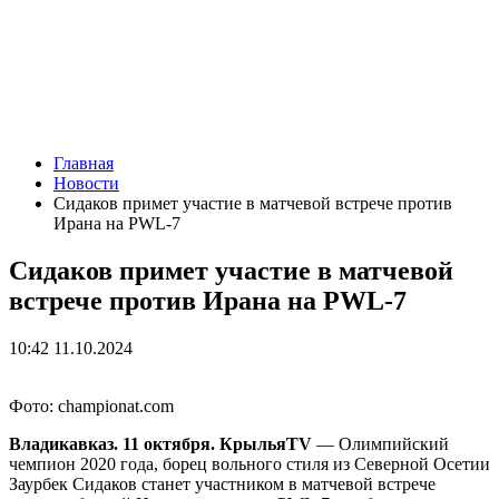
Главная
Новости
Сидаков примет участие в матчевой встрече против
Ирана на PWL-7
Сидаков примет участие в матчевой
встрече против Ирана на PWL-7
10:42 11.10.2024
Фото: championat.com
Владикавказ. 11 октября. КрыльяTV
— Олимпийский
чемпион 2020 года, борец вольного стиля из Северной Осетии
Заурбек Сидаков станет участником в матчевой встрече