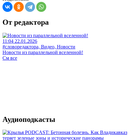
От редактора
11:04 22.01.2026
#словоредактора, Видео, Новости
Новости из параллельной вселенной!
См все
Аудиоподкасты