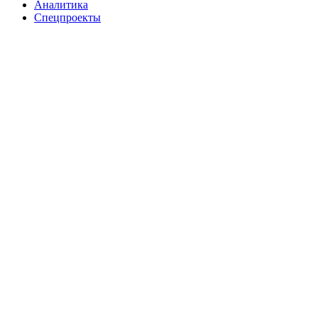
Аналитика
Спецпроекты