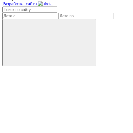
Разработка сайта