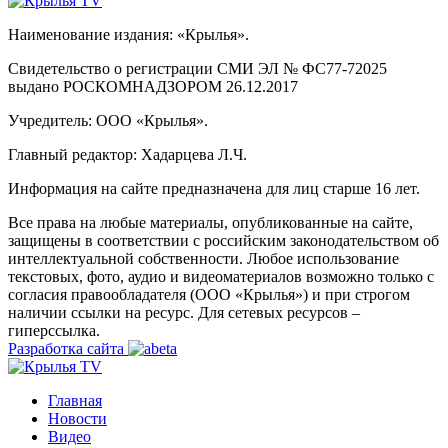
Наименование издания: «Крылья».
Свидетельство о регистрации СМИ ЭЛ № ФС77-72025
выдано РОСКОМНАДЗОРОМ 26.12.2017
Учредитель: ООО «Крылья».
Главный редактор: Хадарцева Л.Ч.
Информация на сайте предназначена для лиц старше 16 лет.
Все права на любые материалы, опубликованные на сайте,
защищены в соответствии с российским законодательством об
интеллектуальной собственности. Любое использование
текстовых, фото, аудио и видеоматериалов возможно только с
согласия правообладателя (ООО «Крылья») и при строгом
наличии ссылки на ресурс. Для сетевых ресурсов –
гиперссылка.
Разработка сайта
Главная
Новости
Видео