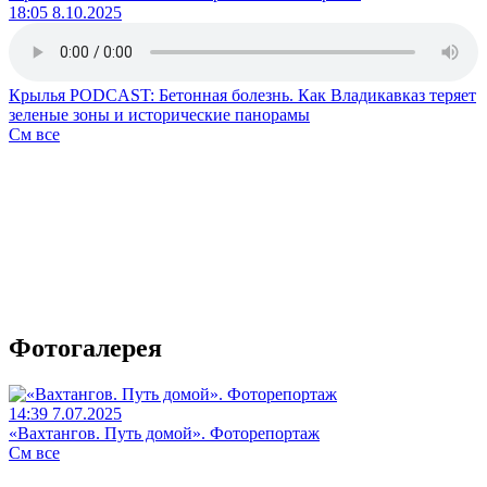
18:05 8.10.2025
Крылья PODCAST: Бетонная болезнь. Как Владикавказ теряет
зеленые зоны и исторические панорамы
См все
Фотогалерея
14:39 7.07.2025
«Вахтангов. Путь домой». Фоторепортаж
См все