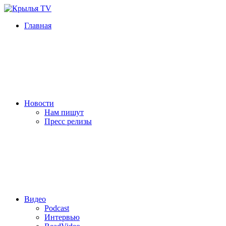
Главная
Новости
Нам пишут
Пресс релизы
Видео
Podcast
Интервью