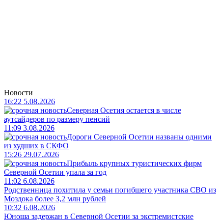
Новости
16:22 5.08.2026
Северная Осетия остается в числе
аутсайдеров по размеру пенсий
11:09 3.08.2026
Дороги Северной Осетии названы одними
из худших в СКФО
15:26 29.07.2026
Прибыль крупных туристических фирм
Северной Осетии упала за год
11:02 6.08.2026
Родственница похитила у семьи погибшего участника СВО из
Моздока более 3,2 млн рублей
10:32 6.08.2026
Юноша задержан в Северной Осетии за экстремистские