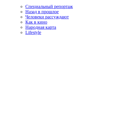
Специальный репортаж
Назад в прошлое
Человеки рассуждают
Как в кино
Народная карта
Lifestyle