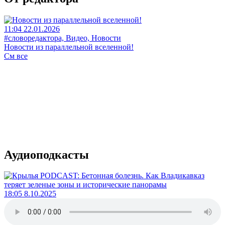
11:04 22.01.2026
#словоредактора, Видео, Новости
Новости из параллельной вселенной!
См все
Аудиоподкасты
18:05 8.10.2025