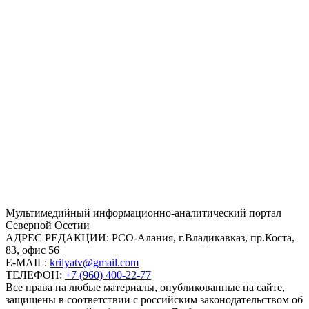
Mультимедийный информационно-аналитический портал
Северной Осетии
АДРЕС РЕДАКЦИИ:
РСО-Алания, г.Владикавказ, пр.Коста,
83, офис 56
E-MAIL:
krilyatv@gmail.com
ТЕЛЕФОН:
+7 (960) 400-22-77
Все права на любые материалы, опубликованные на сайте,
защищены в соответствии с российским законодательством об