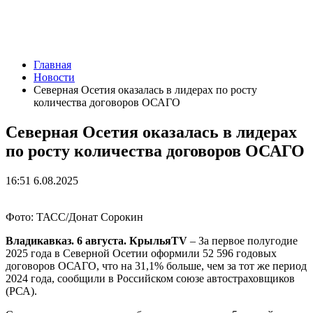
Главная
Новости
Северная Осетия оказалась в лидерах по росту
количества договоров ОСАГО
Северная Осетия оказалась в лидерах
по росту количества договоров ОСАГО
16:51 6.08.2025
Фото: ТАСС/Донат Сорокин
Владикавказ. 6 августа. КрыльяTV
– За первое полугодие
2025 года в Северной Осетии оформили 52 596 годовых
договоров ОСАГО, что на 31,1% больше, чем за тот же период
2024 года, сообщили в Российском союзе автостраховщиков
(РСА).