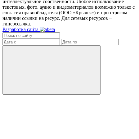
интеллектуальной собственности. Любое использование
текстовых, фото, аудио и видеоматериалов возможно только с
согласия правообладателя (ООО «Крылья») и при строгом
наличии ссылки на ресурс. Для сетевых ресурсов –
гиперссылка.
Разработка сайта