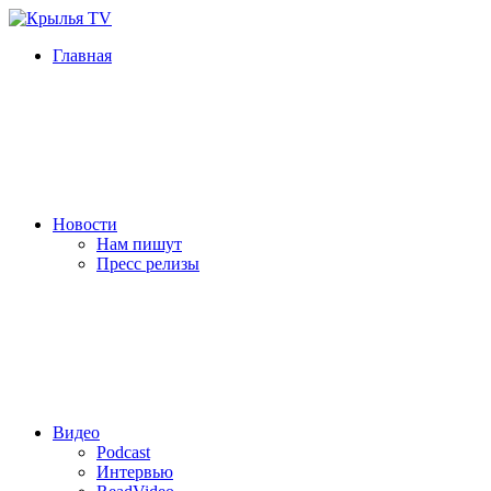
Главная
Новости
Нам пишут
Пресс релизы
Видео
Podcast
Интервью