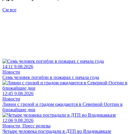
См все
14:11 9.08.2026
Новости
Семь человек погибли в пожарах с начала года
12:45 9.08.2026
Новости
Ливни с грозой и градом ожидаются в Северной Осетии в
ближайшие дни
12:06 9.08.2026
Новости, Пресс релизы
Четыре человека пострадали в ДТП во Владикавказе