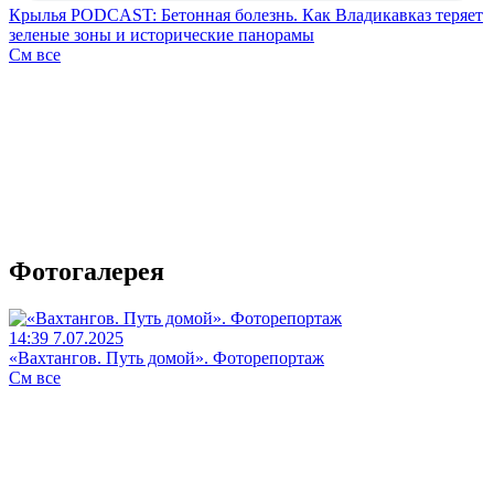
Крылья PODCAST: Бетонная болезнь. Как Владикавказ теряет
зеленые зоны и исторические панорамы
См все
Фотогалерея
14:39 7.07.2025
«Вахтангов. Путь домой». Фоторепортаж
См все