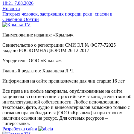
18:21 7.08.2026
Новости
Пятерых человек, застрявших посреди реки, спасли в
Северной Осетии
Наименование издания: «Крылья».
Свидетельство о регистрации СМИ ЭЛ № ФС77-72025
выдано РОСКОМНАДЗОРОМ 26.12.2017
Учредитель: ООО «Крылья».
Главный редактор: Хадарцева Л.Ч.
Информация на сайте предназначена для лиц старше 16 лет.
Все права на любые материалы, опубликованные на сайте,
защищены в соответствии с российским законодательством об
интеллектуальной собственности. Любое использование
текстовых, фото, аудио и видеоматериалов возможно только с
согласия правообладателя (ООО «Крылья») и при строгом
наличии ссылки на ресурс. Для сетевых ресурсов –
гиперссылка.
Разработка сайта