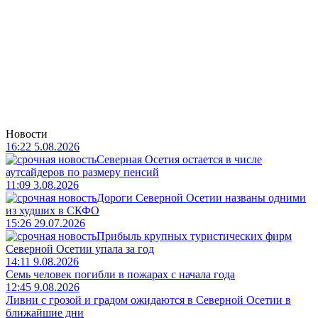
Новости
16:22 5.08.2026
Северная Осетия остается в числе
аутсайдеров по размеру пенсий
11:09 3.08.2026
Дороги Северной Осетии названы одними
из худших в СКФО
15:26 29.07.2026
Прибыль крупных туристических фирм
Северной Осетии упала за год
14:11 9.08.2026
Семь человек погибли в пожарах с начала года
12:45 9.08.2026
Ливни с грозой и градом ожидаются в Северной Осетии в
ближайшие дни