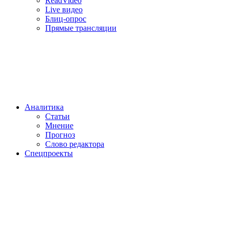
ReadVideo
Live видео
Блиц-опрос
Прямые трансляции
Аналитика
Статьи
Мнение
Прогноз
Cлово редактора
Спецпроекты