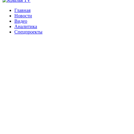
Главная
Новости
Видео
Аналитика
Спецпроекты