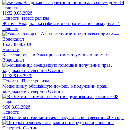
11:32 9.08.2026
Новости, Пресс релизы
Житель Владикавказа фиктивно прописал в своем доме 14
человек
15:27 8.08.2026
Новости
Качество воды в Алагире соответствует всем нормам —
Водоканал
11:58 8.08.2026
Новости, Пресс релизы
Мошенницу, обещавшую помощь в получении прав,
задержали в Северной Осетии
9:00 8.08.2026
Новости
В Осетии вспоминают жертв грузинской агрессии 2008 года