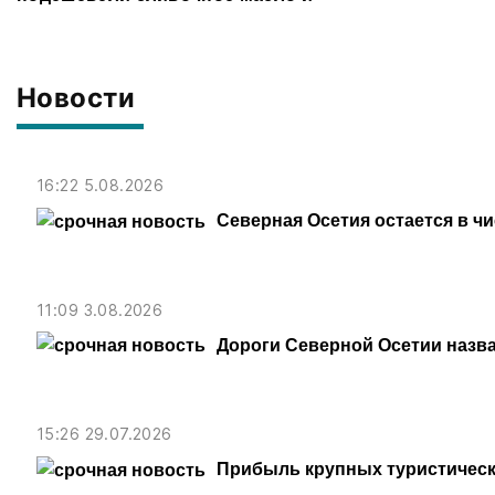
картофель
Новости
16:22 5.08.2026
Северная Осетия остается в ч
11:09 3.08.2026
Дороги Северной Осетии назв
15:26 29.07.2026
Прибыль крупных туристическ