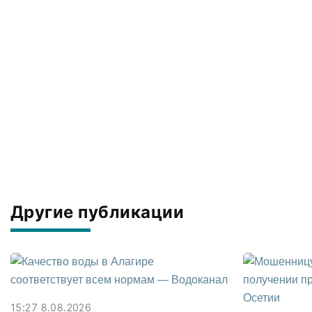
Другие публикации
15:27 8.08.2026