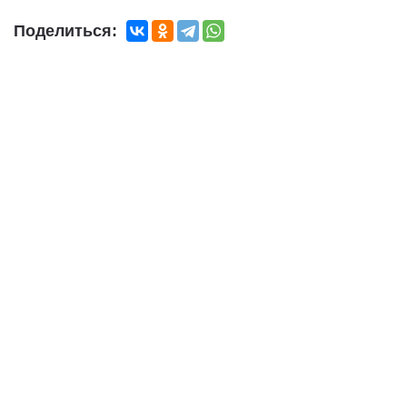
Поделиться: