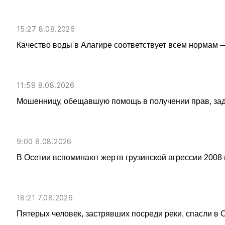
15:27 8.08.2026
Качество воды в Алагире соответствует всем нормам 
11:58 8.08.2026
Мошенницу, обещавшую помощь в получении прав, за
9:00 8.08.2026
В Осетии вспоминают жертв грузинской агрессии 2008 
18:21 7.08.2026
Пятерых человек, застрявших посреди реки, спасли в