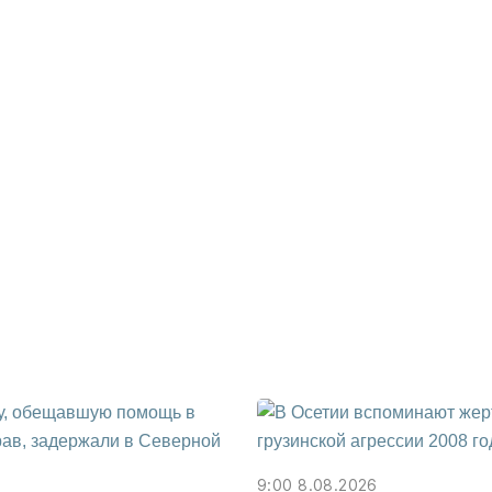
9:00 8.08.2026