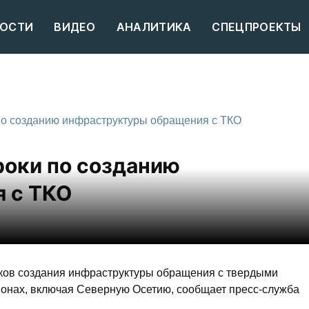
ОСТИ
ВИДЕО
АНАЛИТИКА
СПЕЦПРОЕКТЫ
по созданию инфраструктуры обращения с ТКО
роки по созданию
 с ТКО
ков создания инфраструктуры обращения с твердыми
ионах, включая Северную Осетию, сообщает пресс-служба