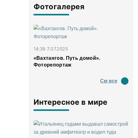
Фотогалерея
14:39 7.07.2025
«Вахтангов. Путь домой».
Фоторепортаж
См все
Интересное в мире