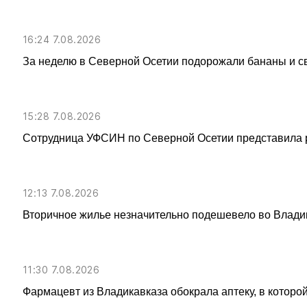
16:24 7.08.2026
За неделю в Северной Осетии подорожали бананы и с
15:28 7.08.2026
Сотрудница УФСИН по Северной Осетии представила 
12:13 7.08.2026
Вторичное жилье незначительно подешевело во Влади
11:30 7.08.2026
Фармацевт из Владикавказа обокрала аптеку, в которой