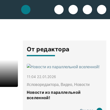
От редактора
11:04 22.01.2026
#словоредактора, Видео, Новости
Новости из параллельной
вселенной!