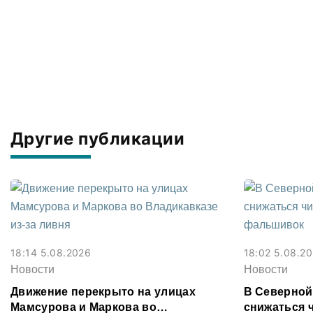
Другие публикации
18:14 5.08.2026
18:02 5.08.2
Новости
Новости
Движение перекрыто на улицах
В Северной
Мамсурова и Маркова во
снижаться 