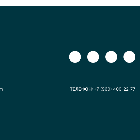
om
ТЕЛЕФОН:
+7 (960) 400-22-77