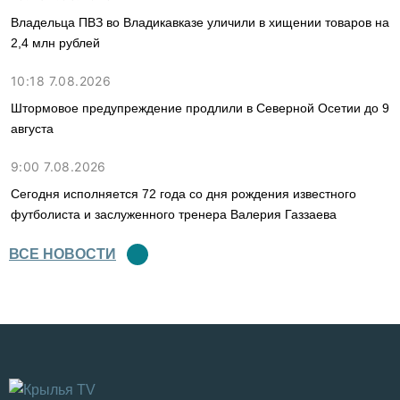
Владельца ПВЗ во Владикавказе уличили в хищении товаров на
2,4 млн рублей
10:18 7.08.2026
Штормовое предупреждение продлили в Северной Осетии до 9
августа
9:00 7.08.2026
Сегодня исполняется 72 года со дня рождения известного
футболиста и заслуженного тренера Валерия Газзаева
ВСЕ НОВОСТИ