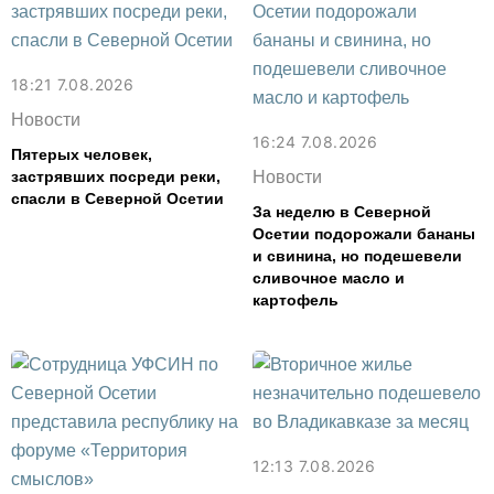
18:21 7.08.2026
Новости
16:24 7.08.2026
Пятерых человек,
застрявших посреди реки,
Новости
спасли в Северной Осетии
За неделю в Северной
Осетии подорожали бананы
и свинина, но подешевели
сливочное масло и
картофель
12:13 7.08.2026