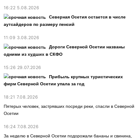
16:22 5.08.2026
Северная Осетия остается в числе
аутсайдеров по размеру пенсий
11:09 3.08.2026
Дороги Северной Осетии названы
одними из худших в СКФО
15:26 29.07.2026
Прибыль крупных туристических
фирм Северной Осетии упала за год
18:21 7.08.2026
Пятерых человек, застрявших посреди реки, спасли в Северной
Осетии
16:24 7.08.2026
За неделю в Северной Осетии подорожали бананы и свинина,