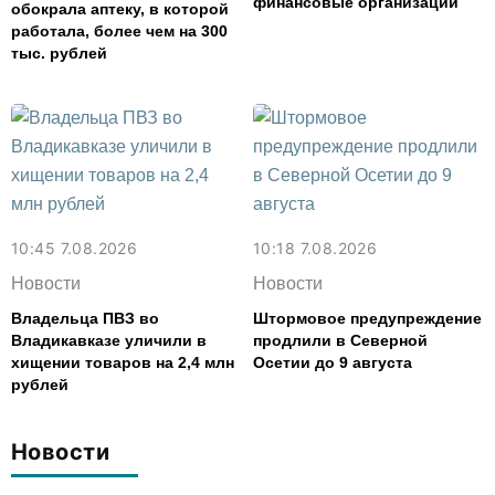
финансовые организации
обокрала аптеку, в которой
работала, более чем на 300
тыс. рублей
10:45 7.08.2026
10:18 7.08.2026
Новости
Новости
Владельца ПВЗ во
Штормовое предупреждение
Владикавказе уличили в
продлили в Северной
хищении товаров на 2,4 млн
Осетии до 9 августа
рублей
Новости