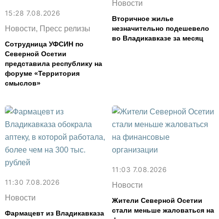
Новости
15:28 7.08.2026
Вторичное жилье
Новости, Пресс релизы
незначительно подешевело
во Владикавказе за месяц
Сотрудница УФСИН по
Северной Осетии
представила республику на
форуме «Территория
смыслов»
11:03 7.08.2026
11:30 7.08.2026
Новости
Новости
Жители Северной Осетии
стали меньше жаловаться на
Фармацевт из Владикавказа