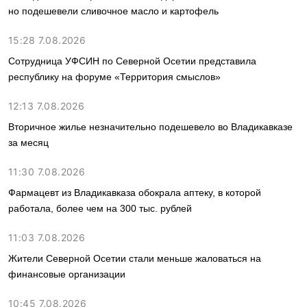
но подешевели сливочное масло и картофель
15:28 7.08.2026
Сотрудница УФСИН по Северной Осетии представила
республику на форуме «Территория смыслов»
12:13 7.08.2026
Вторичное жилье незначительно подешевело во Владикавказе
за месяц
11:30 7.08.2026
Фармацевт из Владикавказа обокрала аптеку, в которой
работала, более чем на 300 тыс. рублей
11:03 7.08.2026
Жители Северной Осетии стали меньше жаловаться на
финансовые организации
10:45 7.08.2026