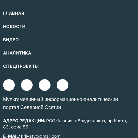
ГЛАВНАЯ
НОВОСТИ
ВИДЕО
АНАЛИТИКА
СПЕЦПРОЕКТЫ
Mультимедийный информационно-аналитический
портал Северной Осетии
АДРЕС РЕДАКЦИИ:
РСО-Алания, г.Владикавказ, пр.Коста,
83, офис 56
E-MAIL:
krilyatv@gmail.com