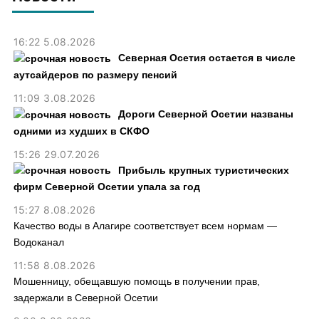
16:22 5.08.2026
Северная Осетия остается в числе
аутсайдеров по размеру пенсий
11:09 3.08.2026
Дороги Северной Осетии названы
одними из худших в СКФО
15:26 29.07.2026
Прибыль крупных туристических
фирм Северной Осетии упала за год
15:27 8.08.2026
Качество воды в Алагире соответствует всем нормам —
Водоканал
11:58 8.08.2026
Мошенницу, обещавшую помощь в получении прав,
задержали в Северной Осетии