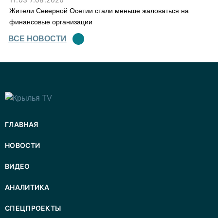
Жители Северной Осетии стали меньше жаловаться на
финансовые организации
ВСЕ НОВОСТИ
ГЛАВНАЯ
НОВОСТИ
ВИДЕО
АНАЛИТИКА
СПЕЦПРОЕКТЫ