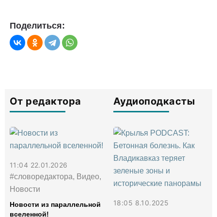
Поделиться:
От редактора
Аудиоподкасты
11:04 22.01.2026
#словоредактора, Видео,
Новости
18:05 8.10.2025
Новости из параллельной
вселенной!