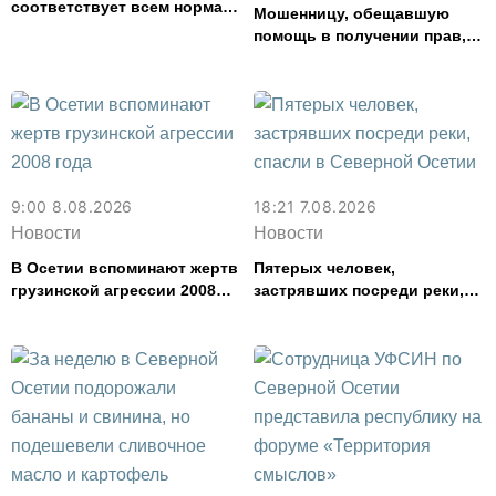
соответствует всем нормам
Мошенницу, обещавшую
— Водоканал
помощь в получении прав,
задержали в Северной
Осетии
9:00 8.08.2026
18:21 7.08.2026
Новости
Новости
В Осетии вспоминают жертв
Пятерых человек,
грузинской агрессии 2008
застрявших посреди реки,
года
спасли в Северной Осетии