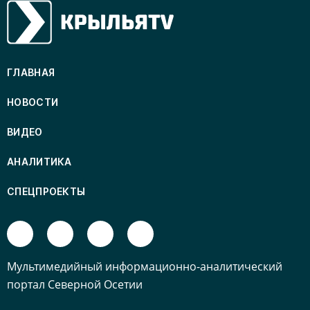
ГЛАВНАЯ
НОВОСТИ
ВИДЕО
АНАЛИТИКА
СПЕЦПРОЕКТЫ
Mультимедийный информационно-аналитический
портал Северной Осетии