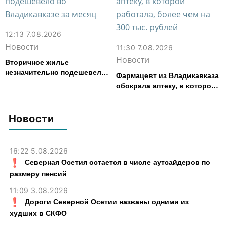
12:13 7.08.2026
Новости
11:30 7.08.2026
Новости
Вторичное жилье
незначительно подешевело
Фармацевт из Владикавказа
во Владикавказе за месяц
обокрала аптеку, в которой
работала, более чем на 300
тыс. рублей
Новости
16:22 5.08.2026
Северная Осетия остается в числе аутсайдеров по
размеру пенсий
11:09 3.08.2026
Дороги Северной Осетии названы одними из
худших в СКФО