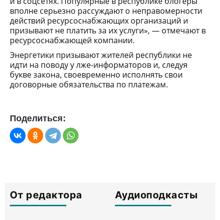
и в соцсетях. Популярные в республике блогеры
вполне серьезно рассуждают о неправомерности
действий ресурсоснабжающих организаций и
призывают не платить за их услуги», — отмечают в
ресурсоснабжающей компании.
Энергетики призывают жителей республики не
идти на поводу у лже-информаторов и, следуя
букве закона, своевременно исполнять свои
договорные обязательства по платежам.
Поделиться:
От редактора
Аудиоподкасты