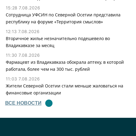
15:28 7.08.2026
Сотрудница УФСИН по Северной Осетии представила
республику на форуме «Территория смыслов»
12:13 7.08.2026
Вторичное жилье незначительно подешевело во
Владикавказе за месяц
11:30 7.08.2026
Фармацевт из Владикавказа обокрала аптеку, в которой
работала, более чем на 300 тыс. рублей
11:03 7.08.2026
Жители Северной Осетии стали меньше жаловаться на
финансовые организации
ВСЕ НОВОСТИ