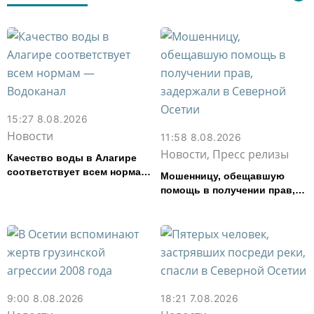
15:27 8.08.2026
Новости
11:58 8.08.2026
Новости, Пресс релизы
Качество воды в Алагире
соответствует всем нормам
Мошенницу, обещавшую
— Водоканал
помощь в получении прав,
задержали в Северной
Осетии
9:00 8.08.2026
18:21 7.08.2026