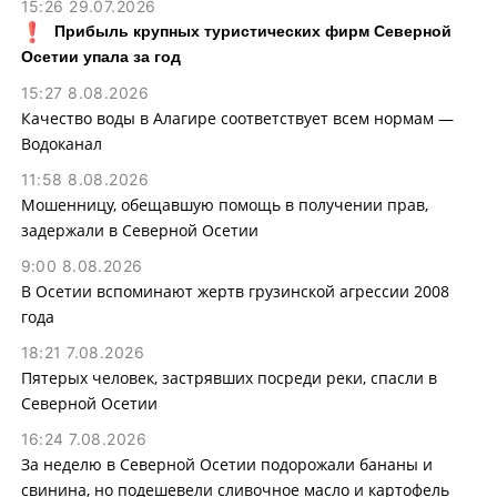
15:26 29.07.2026
Прибыль крупных туристических фирм Северной
Осетии упала за год
15:27 8.08.2026
Качество воды в Алагире соответствует всем нормам —
Водоканал
11:58 8.08.2026
Мошенницу, обещавшую помощь в получении прав,
задержали в Северной Осетии
9:00 8.08.2026
В Осетии вспоминают жертв грузинской агрессии 2008
года
18:21 7.08.2026
Пятерых человек, застрявших посреди реки, спасли в
Северной Осетии
16:24 7.08.2026
За неделю в Северной Осетии подорожали бананы и
свинина, но подешевели сливочное масло и картофель