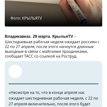
Фото: КРЫЛЬЯTV
–
Владикавказ. 29 марта. КрыльяTV
Шестидневная рабочая неделя ожидает россиян с
22 по 27 апреля, после этого начнутся длинные
выходные в связи с майскими праздниками,
сообщает ТАСС со ссылкой на Роструд.
«Несмотря на то, что в конце апреля нас
ожидает шестидневная рабочая неделя, с 22 по
27 апреля включительно, после этого будет