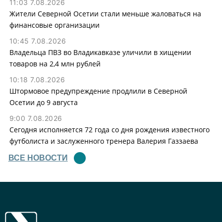
11:03 7.08.2026
Жители Северной Осетии стали меньше жаловаться на
финансовые организации
10:45 7.08.2026
Владельца ПВЗ во Владикавказе уличили в хищении
товаров на 2,4 млн рублей
10:18 7.08.2026
Штормовое предупреждение продлили в Северной
Осетии до 9 августа
9:00 7.08.2026
Сегодня исполняется 72 года со дня рождения известного
футболиста и заслуженного тренера Валерия Газзаева
ВСЕ НОВОСТИ