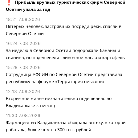
Прибыль крупных туристических фирм Северной
Осетии упала за год
18:21 7.08.2026
Пятерых человек, застрявших посреди реки, спасли в
Северной Осетии
16:24 7.08.2026
За неделю в Северной Осетии подорожали бананы и
свинина, но подешевели сливочное масло и картофель
15:28 7.08.2026
Сотрудница УФСИН по Северной Осетии представила
республику на форуме «Территория смыслов»
12:13 7.08.2026
Вторичное жилье незначительно подешевело во
Владикавказе за месяц
11:30 7.08.2026
Фармацевт из Владикавказа обокрала аптеку, в которой
работала, более чем на 300 тыс. рублей