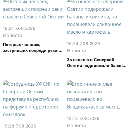
18:21 7.08.2026
Новости
16:24 7.08.2026
Пятерых человек,
Новости
застрявших посреди реки,
спасли в Северной Осетии
За неделю в Северной
Осетии подорожали бананы
и свинина, но подешевели
сливочное масло и
картофель
12:13 7.08.2026
Новости
15:28 7.08.2026