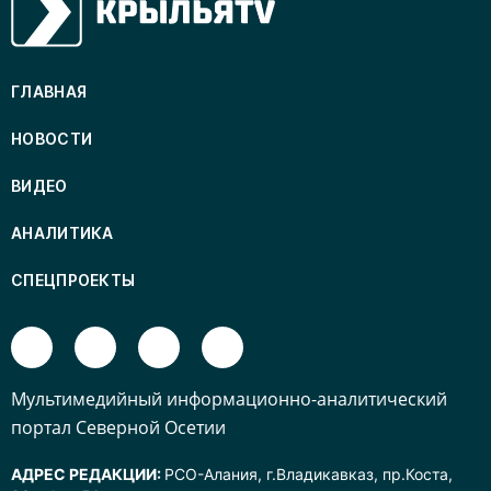
ГЛАВНАЯ
НОВОСТИ
ВИДЕО
АНАЛИТИКА
СПЕЦПРОЕКТЫ
Mультимедийный информационно-аналитический
портал Северной Осетии
АДРЕС РЕДАКЦИИ:
РСО-Алания, г.Владикавказ, пр.Коста,