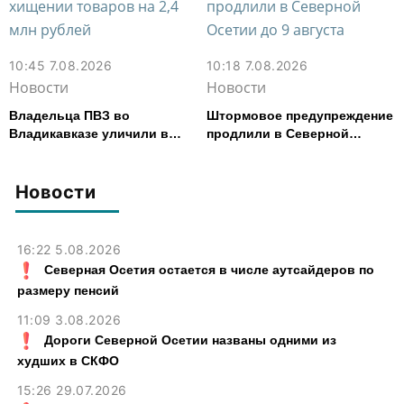
10:45 7.08.2026
10:18 7.08.2026
Новости
Новости
Владельца ПВЗ во
Штормовое предупреждение
Владикавказе уличили в
продлили в Северной
хищении товаров на 2,4 млн
Осетии до 9 августа
рублей
Новости
16:22 5.08.2026
Северная Осетия остается в числе аутсайдеров по
размеру пенсий
11:09 3.08.2026
Дороги Северной Осетии названы одними из
худших в СКФО
15:26 29.07.2026