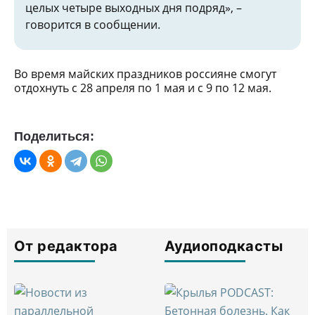
целых четыре выходных дня подряд», –
говорится в сообщении.
Во время майских праздников россияне смогут
отдохнуть с 28 апреля по 1 мая и с 9 по 12 мая.
Поделиться:
От редактора
Аудиоподкасты