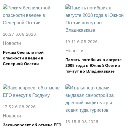
20:27 6.08.2026
19:11 6.08.2026
Новости
Новости
Режим беспилотной
опасности введен в
Память погибших в августе
Северной Осетии
2008 года в Южной Осетии
почтут во Владикавказе
17:52 6.08.2026
Новости
16:15 6.08.2026
Законопроект об отмене ЕГЭ