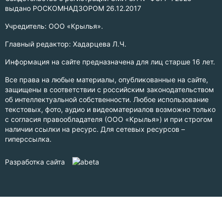
выдано РОСКОМНАДЗОРОМ 26.12.2017
Учредитель: ООО «Крылья».
Главный редактор: Хадарцева Л.Ч.
Информация на сайте предназначена для лиц старше 16 лет.
Все права на любые материалы, опубликованные на сайте,
защищены в соответствии с российским законодательством
об интеллектуальной собственности. Любое использование
текстовых, фото, аудио и видеоматериалов возможно только
с согласия правообладателя (ООО «Крылья») и при строгом
наличии ссылки на ресурс. Для сетевых ресурсов –
гиперссылка.
Разработка сайта