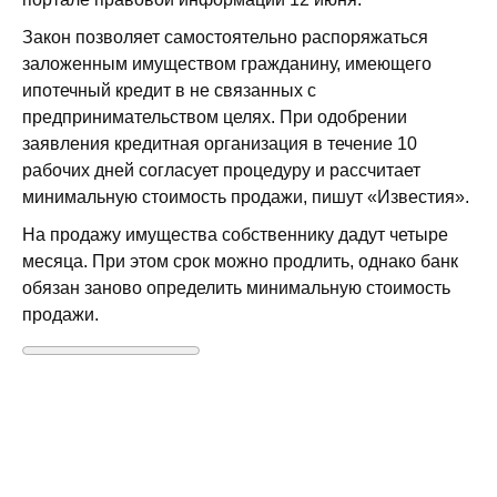
Закон позволяет самостоятельно распоряжаться
заложенным имуществом гражданину, имеющего
ипотечный кредит в не связанных с
предпринимательством целях. При одобрении
заявления кредитная организация в течение 10
рабочих дней согласует процедуру и рассчитает
минимальную стоимость продажи, пишут «Известия».
На продажу имущества собственнику дадут четыре
месяца. При этом срок можно продлить, однако банк
обязан заново определить минимальную стоимость
продажи.