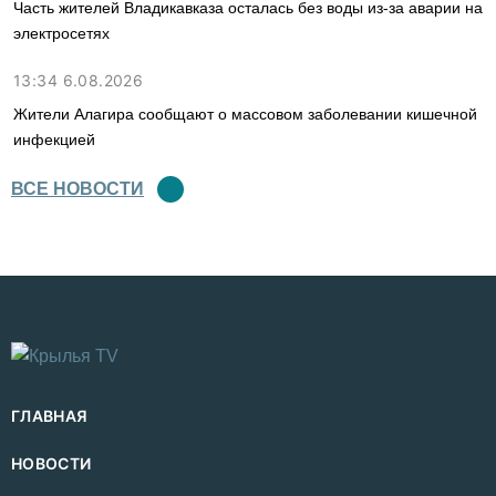
Часть жителей Владикавказа осталась без воды из-за аварии на
электросетях
13:34 6.08.2026
Жители Алагира сообщают о массовом заболевании кишечной
инфекцией
ВСЕ НОВОСТИ
ГЛАВНАЯ
НОВОСТИ