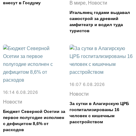
внесут в Госдуму
В мире, Новости
Итальянец годами выдавал
самострой за древний
амфитеатр и водил туда
туристов
16:07 6.08.2026
16:14 6.08.2026
Новости
Новости
За сутки в Алагирскую ЦРБ
госпитализированы 16
Бюджет Северной Осетии за
человек с кишечным
первое полугодие исполнен
расстройством
с дефицитом 8,6% от
расходов