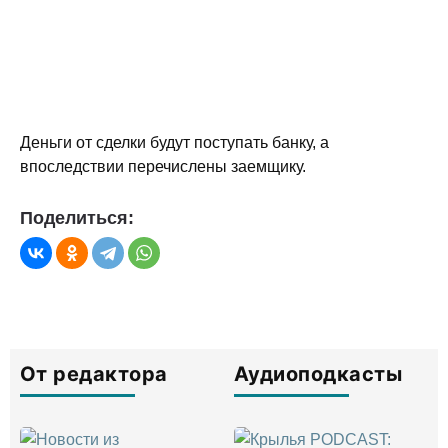
Деньги от сделки будут поступать банку, а
впоследствии перечислены заемщику.
Поделиться:
От редактора
Аудиоподкасты