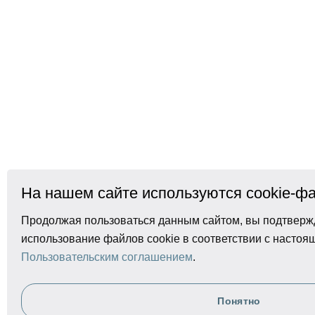
На нашем сайте используются cookie-ф
Продолжая пользоваться данным сайтом, вы подтвержд
использование файлов cookie в соответствии с насто
Пользовательским соглашением
.
Понятно