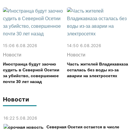
15:06 6.08.2026
14:50 6.08.2026
Новости
Новости
Иностранца будут заочно
Часть жителей Владикавказа
судить в Северной Осетии
осталась без воды из-за
за убийство, совершенное
аварии на электросетях
почти 30 лет назад
Новости
16:22 5.08.2026
Северная Осетия остается в числе