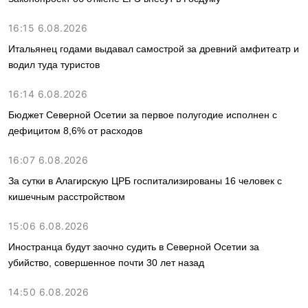
16:15 6.08.2026
Итальянец годами выдавал самострой за древний амфитеатр и
водил туда туристов
16:14 6.08.2026
Бюджет Северной Осетии за первое полугодие исполнен с
дефицитом 8,6% от расходов
16:07 6.08.2026
За сутки в Алагирскую ЦРБ госпитализированы 16 человек с
кишечным расстройством
15:06 6.08.2026
Иностранца будут заочно судить в Северной Осетии за
убийство, совершенное почти 30 лет назад
14:50 6.08.2026