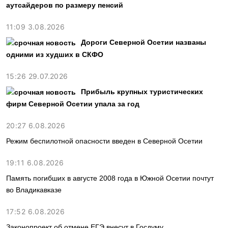
аутсайдеров по размеру пенсий
11:09 3.08.2026
Дороги Северной Осетии названы
одними из худших в СКФО
15:26 29.07.2026
Прибыль крупных туристических
фирм Северной Осетии упала за год
20:27 6.08.2026
Режим беспилотной опасности введен в Северной Осетии
19:11 6.08.2026
Память погибших в августе 2008 года в Южной Осетии почтут
во Владикавказе
17:52 6.08.2026
Законопроект об отмене ЕГЭ внесут в Госдуму